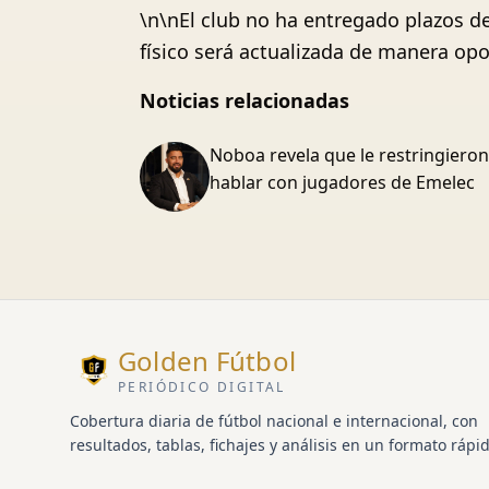
\n\nEl club no ha entregado plazos de
físico será actualizada de manera opor
Noticias relacionadas
Noboa revela que le restringieron
hablar con jugadores de Emelec
Golden Fútbol
PERIÓDICO DIGITAL
Cobertura diaria de fútbol nacional e internacional, con
resultados, tablas, fichajes y análisis en un formato rápid