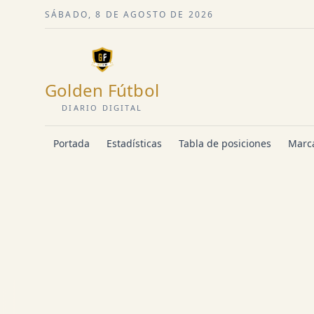
SÁBADO, 8 DE AGOSTO DE 2026
Golden Fútbol
DIARIO DIGITAL
Portada
Estadísticas
Tabla de posiciones
Marca