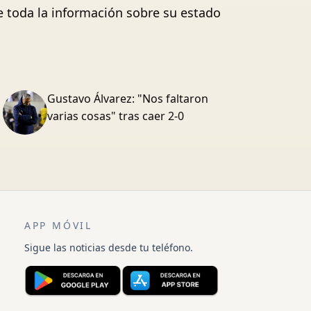
e toda la información sobre su estado
Gustavo Álvarez: "Nos faltaron
varias cosas" tras caer 2-0
APP MÓVIL
Sigue las noticias desde tu teléfono.