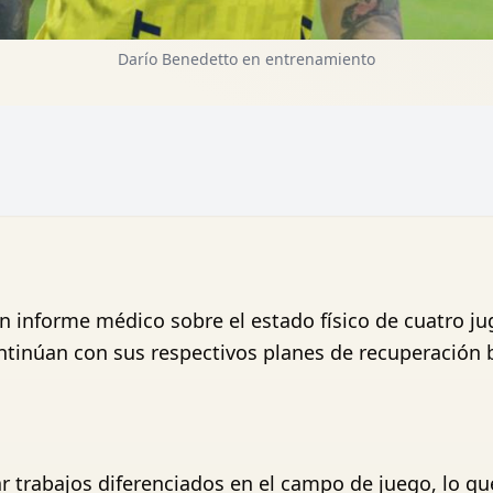
Darío Benedetto en entrenamiento
n informe médico sobre el estado físico de cuatro ju
ontinúan con sus respectivos planes de recuperación 
r trabajos diferenciados en el campo de juego, lo qu