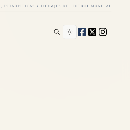
, ESTADÍSTICAS Y FICHAJES DEL FÚTBOL MUNDIAL