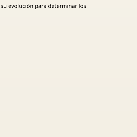
e su evolución para determinar los