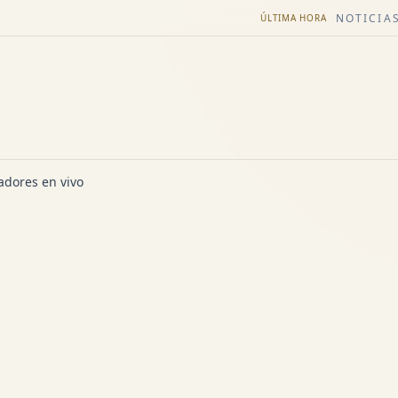
NOTICIAS
ÚLTIMA HORA
dores en vivo