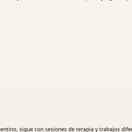
entino, sigue con sesiones de terapia y trabajos dife