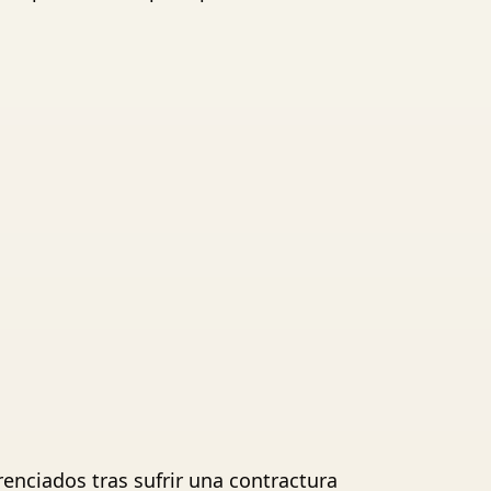
renciados tras sufrir una contractura