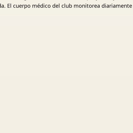
erda. El cuerpo médico del club monitorea diariament