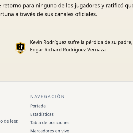
 retorno para ninguno de los jugadores y ratificó qu
tuna a través de sus canales oficiales.
Kevin Rodríguez sufre la pérdida de su padre,
Edgar Richard Rodríguez Vernaza
NAVEGACIÓN
Portada
Estadísticas
o de leer.
Tabla de posiciones
Marcadores en vivo