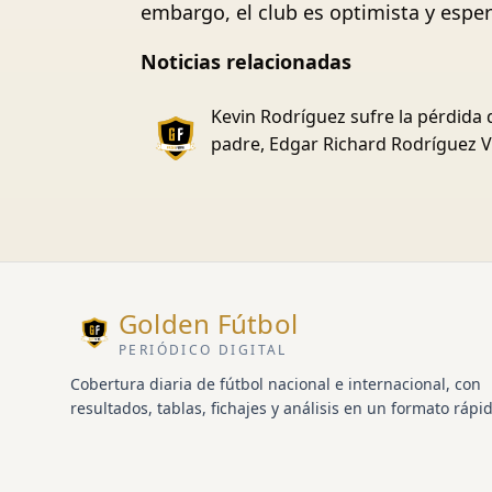
embargo, el club es optimista y espe
Noticias relacionadas
Kevin Rodríguez sufre la pérdida 
padre, Edgar Richard Rodríguez 
Golden Fútbol
PERIÓDICO DIGITAL
Cobertura diaria de fútbol nacional e internacional, con
resultados, tablas, fichajes y análisis en un formato rápid