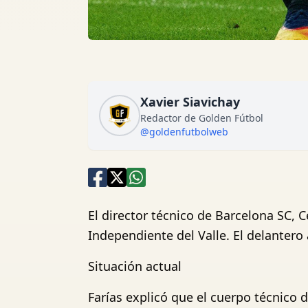
Xavier Siavichay
Redactor de Golden Fútbol
@goldenfutbolweb
El director técnico de Barcelona SC, 
Independiente del Valle. El delantero
Situación actual
Farías explicó que el cuerpo técnico 