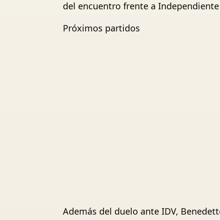
del encuentro frente a Independiente 
Próximos partidos
Además del duelo ante IDV, Benedett