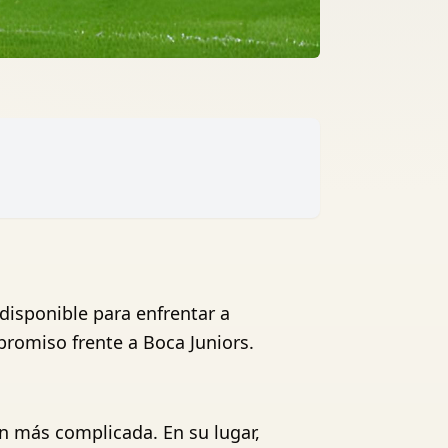
disponible para enfrentar a
promiso frente a Boca Juniors.
ón más complicada. En su lugar,