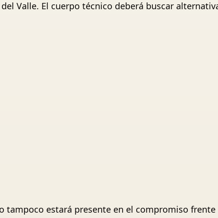
del Valle. El cuerpo técnico deberá buscar alternativ
o tampoco estará presente en el compromiso frente a