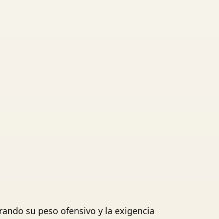
ando su peso ofensivo y la exigencia