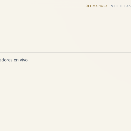
NOTICIAS
ÚLTIMA HORA
dores en vivo