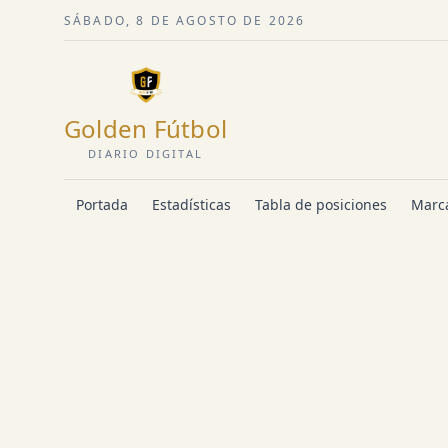
SÁBADO, 8 DE AGOSTO DE 2026
Golden Fútbol
DIARIO DIGITAL
Portada
Estadísticas
Tabla de posiciones
Marca