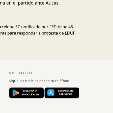
na en el partido ante Aucas.
rcelona SC notificado por FEF: tiene 48
ras para responder a protesta de LDUP
APP MÓVIL
Sigue las noticias desde tu teléfono.