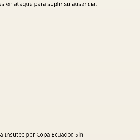
as en ataque para suplir su ausencia.
 Insutec por Copa Ecuador. Sin