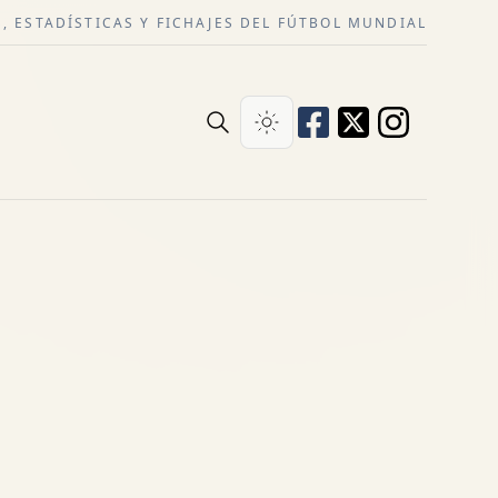
, ESTADÍSTICAS Y FICHAJES DEL FÚTBOL MUNDIAL