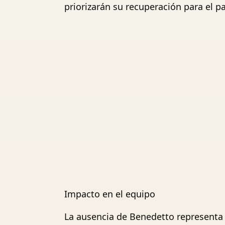
priorizarán su recuperación para el p
Impacto en el equipo
La ausencia de Benedetto representa 