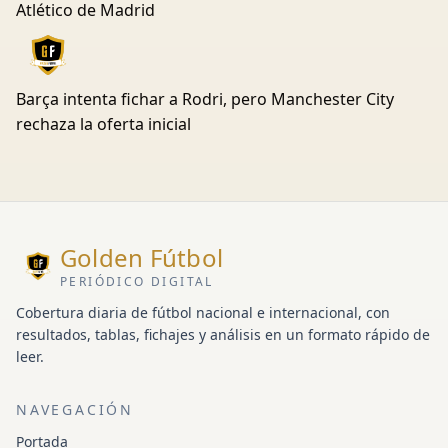
Atlético de Madrid
Barça intenta fichar a Rodri, pero Manchester City
rechaza la oferta inicial
Golden Fútbol
PERIÓDICO DIGITAL
Cobertura diaria de fútbol nacional e internacional, con
resultados, tablas, fichajes y análisis en un formato rápido de
leer.
NAVEGACIÓN
Portada