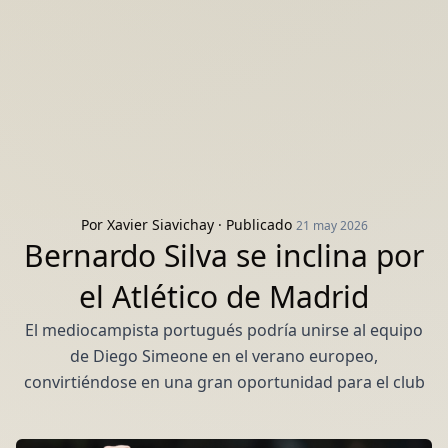
Por
Xavier Siavichay
· Publicado
21 may 2026
Bernardo Silva se inclina por
el Atlético de Madrid
El mediocampista portugués podría unirse al equipo
de Diego Simeone en el verano europeo,
convirtiéndose en una gran oportunidad para el club