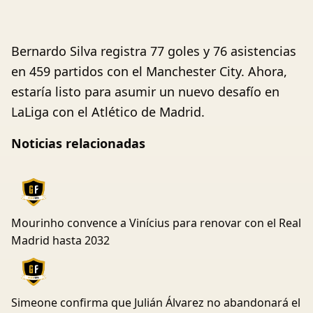
Bernardo Silva registra 77 goles y 76 asistencias
en 459 partidos con el Manchester City. Ahora,
estaría listo para asumir un nuevo desafío en
LaLiga con el Atlético de Madrid.
Noticias relacionadas
Mourinho convence a Vinícius para renovar con el Real
Madrid hasta 2032
Simeone confirma que Julián Álvarez no abandonará el