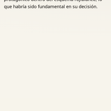
que habría sido fundamental en su decisión.