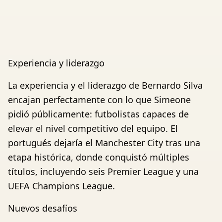
Experiencia y liderazgo
La experiencia y el liderazgo de Bernardo Silva
encajan perfectamente con lo que Simeone
pidió públicamente: futbolistas capaces de
elevar el nivel competitivo del equipo. El
portugués dejaría el Manchester City tras una
etapa histórica, donde conquistó múltiples
títulos, incluyendo seis Premier League y una
UEFA Champions League.
Nuevos desafíos