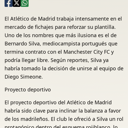
El Atlético de Madrid trabaja intensamente en el
mercado de fichajes para reforzar su plantilla.
Uno de los nombres que más ilusiona es el de
Bernardo Silva, mediocampista portugués que
termina contrato con el Manchester City FC y
podría llegar libre. Según reportes, Silva ya
habría tomado la decisión de unirse al equipo de
Diego Simeone.
Proyecto deportivo
El proyecto deportivo del Atlético de Madrid
habría sido clave para inclinar la balanza a favor
de los madrileños. El club le ofreció a Silva un rol
protagónico dentro del esquema rojiblanco, lo