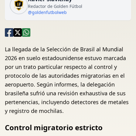
Redactor de Golden Fútbol
@goldenfutbolweb
La llegada de la Selección de Brasil al Mundial
2026 en suelo estadounidense estuvo marcada
por un trato particular respecto al control y
protocolo de las autoridades migratorias en el
aeropuerto. Según informes, la delegación
brasileña sufrió una revisión exhaustiva de sus
pertenencias, incluyendo detectores de metales
y registro de mochilas.
Control migratorio estricto