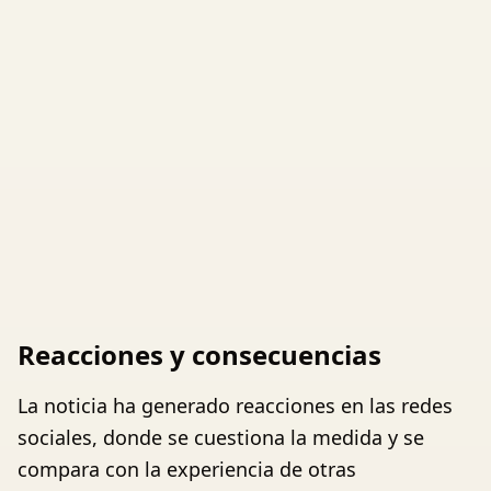
Reacciones y consecuencias
La noticia ha generado reacciones en las redes
sociales, donde se cuestiona la medida y se
compara con la experiencia de otras