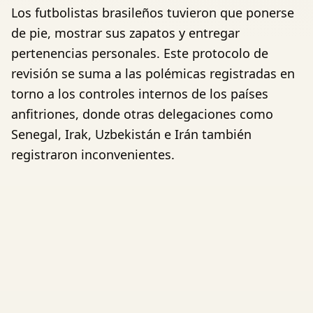
Los futbolistas brasileños tuvieron que ponerse
de pie, mostrar sus zapatos y entregar
pertenencias personales. Este protocolo de
revisión se suma a las polémicas registradas en
torno a los controles internos de los países
anfitriones, donde otras delegaciones como
Senegal, Irak, Uzbekistán e Irán también
registraron inconvenientes.