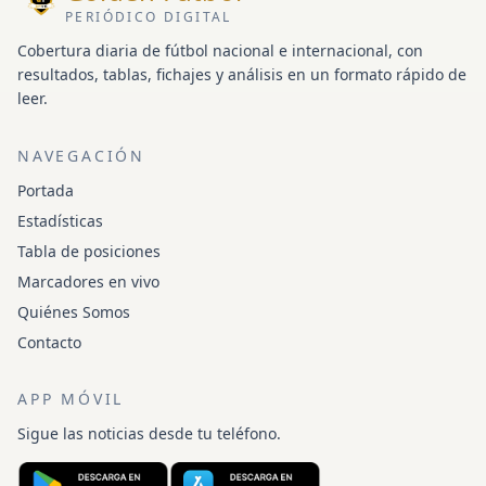
PERIÓDICO DIGITAL
Cobertura diaria de fútbol nacional e internacional, con
resultados, tablas, fichajes y análisis en un formato rápido de
leer.
NAVEGACIÓN
Portada
Estadísticas
Tabla de posiciones
Marcadores en vivo
Quiénes Somos
Contacto
APP MÓVIL
Sigue las noticias desde tu teléfono.