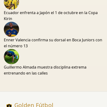
Ecuador enfrenta a Japón el 1 de octubre en la Copa
Kirin
Enner Valencia confirma su dorsal en Boca Juniors con
el número 13
Guillermo Almada muestra disciplina extrema
entrenando en las calles
Golden Fútbol