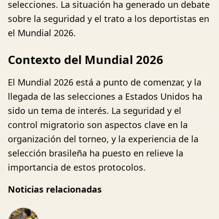
selecciones. La situación ha generado un debate
sobre la seguridad y el trato a los deportistas en
el Mundial 2026.
Contexto del Mundial 2026
El Mundial 2026 está a punto de comenzar, y la
llegada de las selecciones a Estados Unidos ha
sido un tema de interés. La seguridad y el
control migratorio son aspectos clave en la
organización del torneo, y la experiencia de la
selección brasileña ha puesto en relieve la
importancia de estos protocolos.
Noticias relacionadas