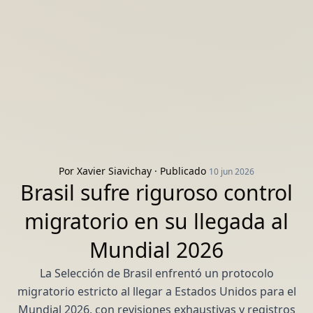
Por
Xavier Siavichay
· Publicado
10 jun 2026
Brasil sufre riguroso control
migratorio en su llegada al
Mundial 2026
La Selección de Brasil enfrentó un protocolo
migratorio estricto al llegar a Estados Unidos para el
Mundial 2026, con revisiones exhaustivas y registros