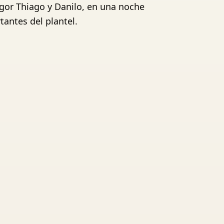
Igor Thiago y Danilo, en una noche
antes del plantel.