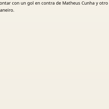
ontar con un gol en contra de Matheus Cunha y otro
Janeiro.