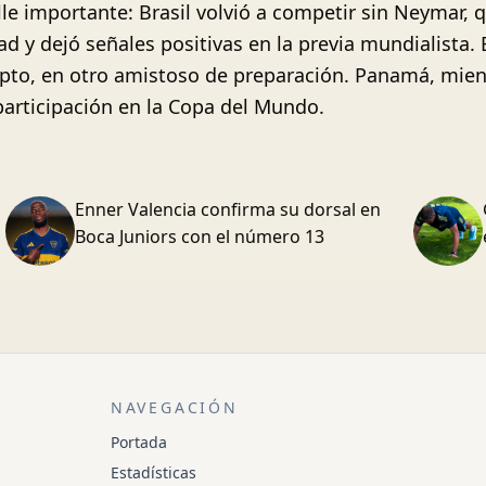
le importante: Brasil volvió a competir sin Neymar,
d y dejó señales positivas en la previa mundialista. 
ipto, en otro amistoso de preparación. Panamá, mient
articipación en la Copa del Mundo.
Enner Valencia confirma su dorsal en
Boca Juniors con el número 13
NAVEGACIÓN
Portada
Estadísticas