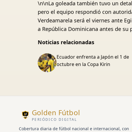
\n\nLa goleada también tuvo un detal
pero el equipo respondió con autorida
Verdeamarela será el viernes ante Eg
a República Dominicana antes de su p
Noticias relacionadas
Ecuador enfrenta a Japón el 1 de
octubre en la Copa Kirin
Golden Fútbol
PERIÓDICO DIGITAL
Cobertura diaria de fútbol nacional e internacional, con