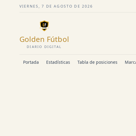
VIERNES, 7 DE AGOSTO DE 2026
Golden Fútbol
DIARIO DIGITAL
Portada
Estadísticas
Tabla de posiciones
Marca