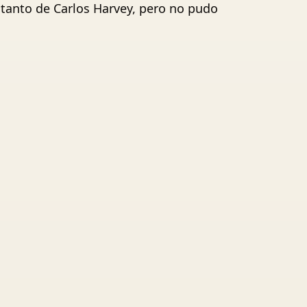
 tanto de Carlos Harvey, pero no pudo