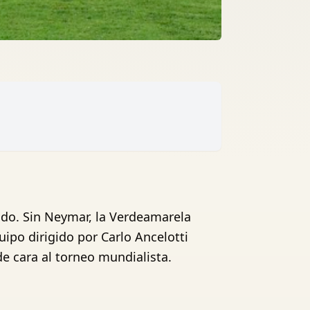
do. Sin Neymar, la Verdeamarela
ipo dirigido por Carlo Ancelotti
e cara al torneo mundialista.