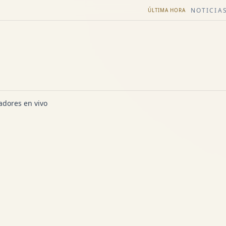
NOTICIAS
ÚLTIMA HORA
dores en vivo