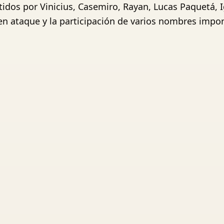
tidos por Vinicius, Casemiro, Rayan, Lucas Paquetá, 
n ataque y la participación de varios nombres import