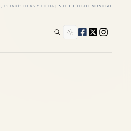
, ESTADÍSTICAS Y FICHAJES DEL FÚTBOL MUNDIAL