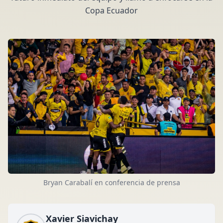
Copa Ecuador
Bryan Carabalí en conferencia de prensa
Xavier Siavichay