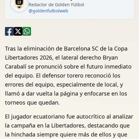
Redactor de Golden Fútbol
@goldenfutbolweb
Tras la eliminación de Barcelona SC de la Copa
Libertadores 2026, el lateral derecho Bryan
Carabalí se pronunció sobre el futuro inmediato
del equipo. El defensor torero reconoció los
errores del equipo, especialmente de local, y
llamó a dar vuelta la página y enfocarse en los
torneos que quedan.
El jugador ecuatoriano fue autocrítico al analizar
la campaña en la Libertadores, destacando que
la hinchada siempre quiere más de ellos y que