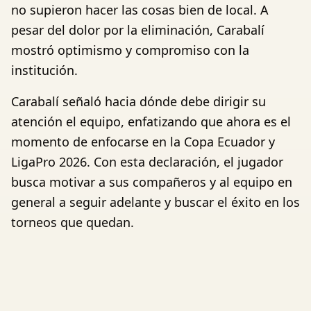
no supieron hacer las cosas bien de local. A
pesar del dolor por la eliminación, Carabalí
mostró optimismo y compromiso con la
institución.
Carabalí señaló hacia dónde debe dirigir su
atención el equipo, enfatizando que ahora es el
momento de enfocarse en la Copa Ecuador y
LigaPro 2026. Con esta declaración, el jugador
busca motivar a sus compañeros y al equipo en
general a seguir adelante y buscar el éxito en los
torneos que quedan.