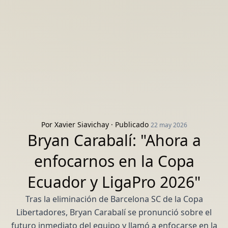
Por
Xavier Siavichay
· Publicado
22 may 2026
Bryan Carabalí: "Ahora a
enfocarnos en la Copa
Ecuador y LigaPro 2026"
Tras la eliminación de Barcelona SC de la Copa
Libertadores, Bryan Carabalí se pronunció sobre el
futuro inmediato del equipo y llamó a enfocarse en la