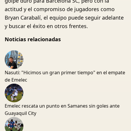
golpe duro para Barcelona SC, pero con la
actitud y el compromiso de jugadores como
Bryan Carabalí, el equipo puede seguir adelante
y buscar el éxito en otros frentes.
Noticias relacionadas
Nasuti: "Hicimos un gran primer tiempo" en el empate
de Emelec
Emelec rescata un punto en Samanes sin goles ante
Guayaquil City