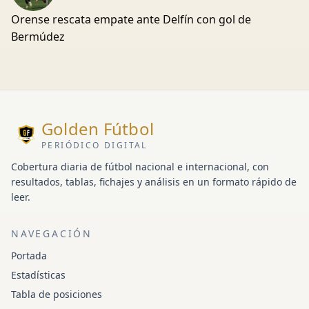
Orense rescata empate ante Delfín con gol de
Bermúdez
Golden Fútbol
PERIÓDICO DIGITAL
Cobertura diaria de fútbol nacional e internacional, con
resultados, tablas, fichajes y análisis en un formato rápido de
leer.
NAVEGACIÓN
Portada
Estadísticas
Tabla de posiciones