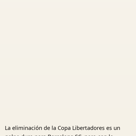
La eliminación de la Copa Libertadores es un