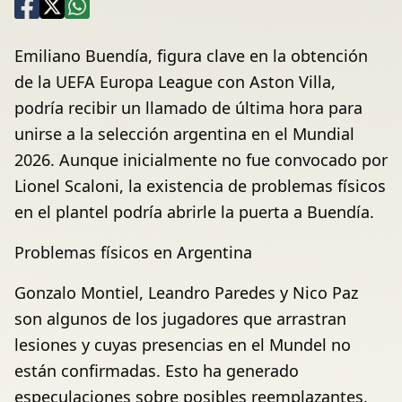
Emiliano Buendía, figura clave en la obtención
de la UEFA Europa League con Aston Villa,
podría recibir un llamado de última hora para
unirse a la selección argentina en el Mundial
2026. Aunque inicialmente no fue convocado por
Lionel Scaloni, la existencia de problemas físicos
en el plantel podría abrirle la puerta a Buendía.
Problemas físicos en Argentina
Gonzalo Montiel, Leandro Paredes y Nico Paz
son algunos de los jugadores que arrastran
lesiones y cuyas presencias en el Mundel no
están confirmadas. Esto ha generado
especulaciones sobre posibles reemplazantes,