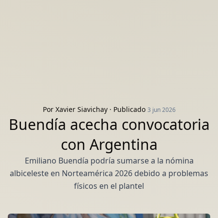
Por
Xavier Siavichay
· Publicado
3 jun 2026
Buendía acecha convocatoria
con Argentina
Emiliano Buendía podría sumarse a la nómina
albiceleste en Norteamérica 2026 debido a problemas
físicos en el plantel