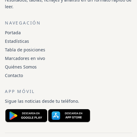
leer.
NAVEGACIÓN
Portada
Estadísticas
Tabla de posiciones
Marcadores en vivo
Quiénes Somos
Contacto
APP MÓVIL
Sigue las noticias desde tu teléfono.