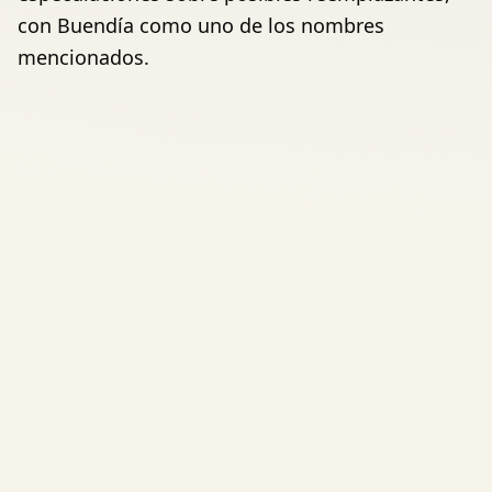
con Buendía como uno de los nombres
mencionados.