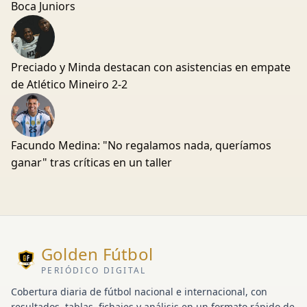
Boca Juniors
Preciado y Minda destacan con asistencias en empate
de Atlético Mineiro 2-2
Facundo Medina: "No regalamos nada, queríamos
ganar" tras críticas en un taller
Golden Fútbol
PERIÓDICO DIGITAL
Cobertura diaria de fútbol nacional e internacional, con
resultados, tablas, fichajes y análisis en un formato rápido de