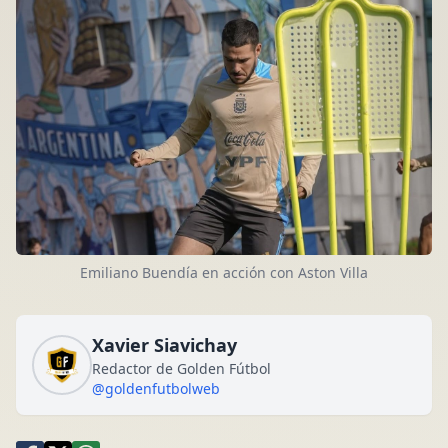
Emiliano Buendía en acción con Aston Villa
Xavier Siavichay
Redactor de Golden Fútbol
@goldenfutbolweb