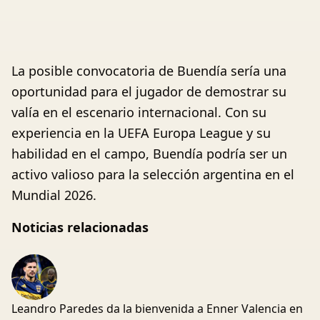
La posible convocatoria de Buendía sería una
oportunidad para el jugador de demostrar su
valía en el escenario internacional. Con su
experiencia en la UEFA Europa League y su
habilidad en el campo, Buendía podría ser un
activo valioso para la selección argentina en el
Mundial 2026.
Noticias relacionadas
Leandro Paredes da la bienvenida a Enner Valencia en