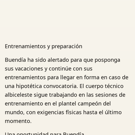
Entrenamientos y preparación
Buendía ha sido alertado para que posponga
sus vacaciones y continúe con sus
entrenamientos para llegar en forma en caso de
una hipotética convocatoria. El cuerpo técnico
albiceleste sigue trabajando en las sesiones de
entrenamiento en el plantel campeón del
mundo, con exigencias físicas hasta el último
momento.
Una oportunidad para Buendía