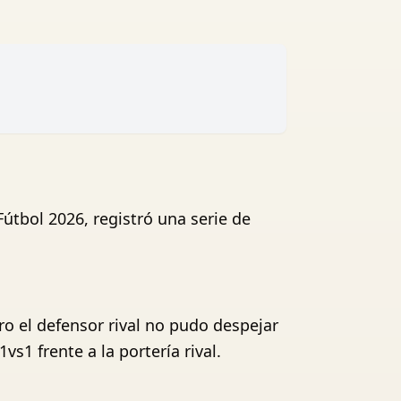
útbol 2026, registró una serie de
ro el defensor rival no pudo despejar
s1 frente a la portería rival.