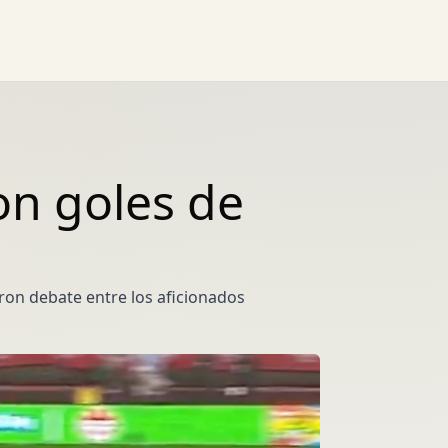
on goles de
ron debate entre los aficionados