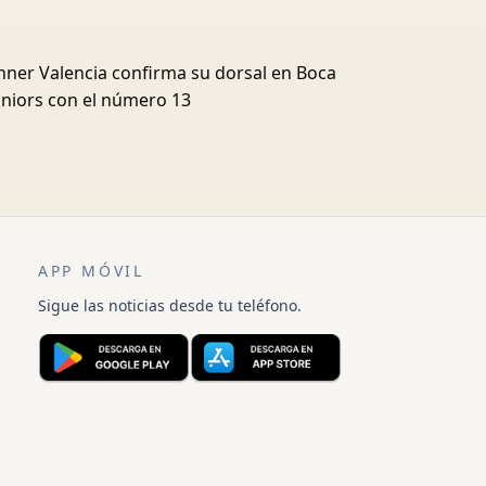
nner Valencia confirma su dorsal en Boca
uniors con el número 13
APP MÓVIL
Sigue las noticias desde tu teléfono.