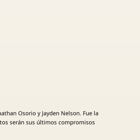
nathan Osorio y Jayden Nelson. Fue la
estos serán sus últimos compromisos