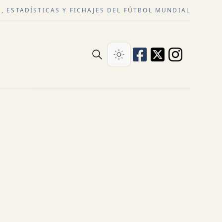
, ESTADÍSTICAS Y FICHAJES DEL FÚTBOL MUNDIAL