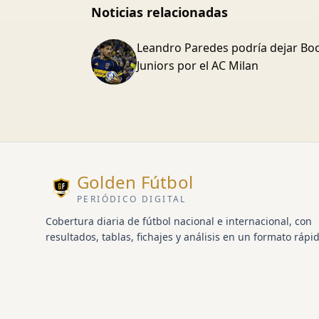
Noticias relacionadas
Leandro Paredes podría dejar Bo
Juniors por el AC Milan
Golden Fútbol
PERIÓDICO DIGITAL
Cobertura diaria de fútbol nacional e internacional, con
resultados, tablas, fichajes y análisis en un formato rápid