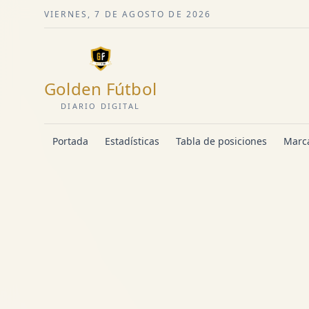
VIERNES, 7 DE AGOSTO DE 2026
Golden Fútbol
DIARIO DIGITAL
Portada
Estadísticas
Tabla de posiciones
Marca