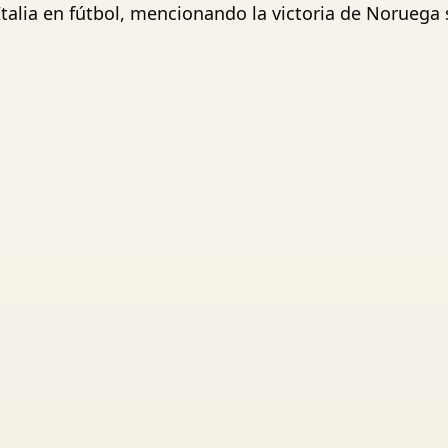
talia en fútbol, mencionando la victoria de Noruega s