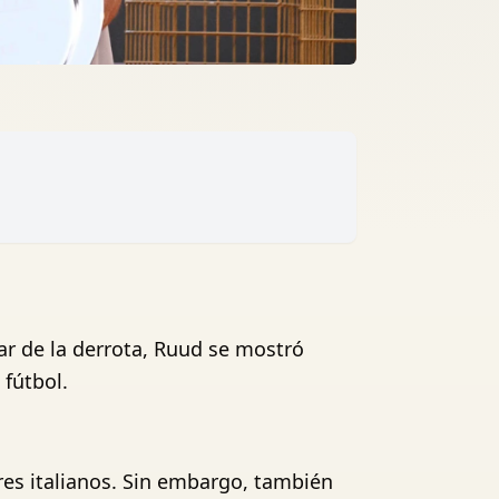
ar de la derrota, Ruud se mostró
 fútbol.
ores italianos. Sin embargo, también