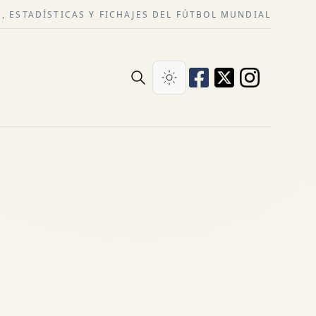
, ESTADÍSTICAS Y FICHAJES DEL FÚTBOL MUNDIAL