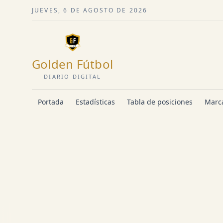
JUEVES, 6 DE AGOSTO DE 2026
Golden Fútbol
DIARIO DIGITAL
Portada
Estadísticas
Tabla de posiciones
Marca