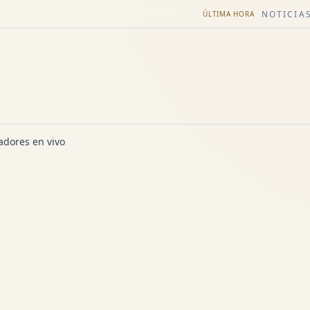
NOTICIAS
ÚLTIMA HORA
dores en vivo