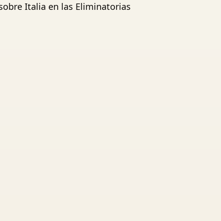
obre Italia en las Eliminatorias