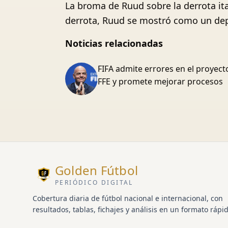
La broma de Ruud sobre la derrota it
derrota, Ruud se mostró como un depo
Noticias relacionadas
FIFA admite errores en el proyect
FFE y promete mejorar procesos
Golden Fútbol
PERIÓDICO DIGITAL
Cobertura diaria de fútbol nacional e internacional, con
resultados, tablas, fichajes y análisis en un formato rápid