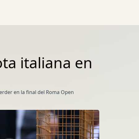
a italiana en
erder en la final del Roma Open