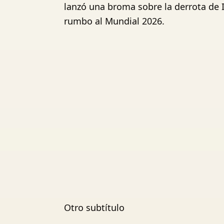
lanzó una broma sobre la derrota de I
rumbo al Mundial 2026.
Otro subtítulo