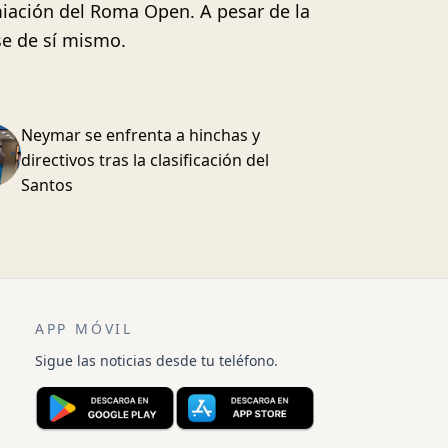
miación del Roma Open. A pesar de la
se de sí mismo.
Neymar se enfrenta a hinchas y
directivos tras la clasificación del
Santos
APP MÓVIL
Sigue las noticias desde tu teléfono.