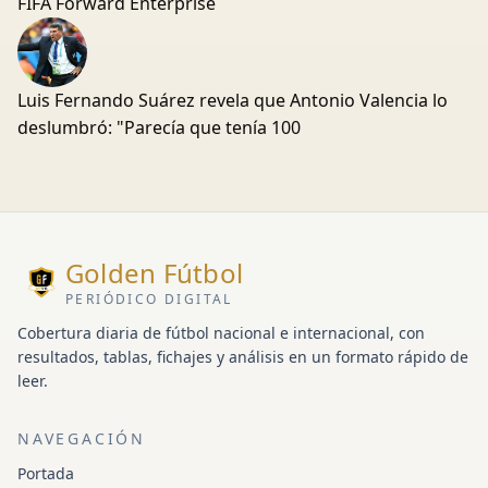
FIFA Forward Enterprise
Luis Fernando Suárez revela que Antonio Valencia lo
deslumbró: "Parecía que tenía 100
Golden Fútbol
PERIÓDICO DIGITAL
Cobertura diaria de fútbol nacional e internacional, con
resultados, tablas, fichajes y análisis en un formato rápido de
leer.
NAVEGACIÓN
Portada