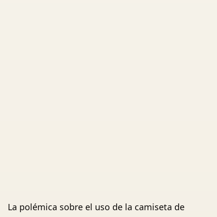
La polémica sobre el uso de la camiseta de