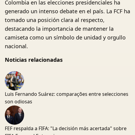
Colombia en las elecciones presidenciales ha
generado un intenso debate en el país. La FCF ha
tomado una posición clara al respecto,
destacando la importancia de mantener la
camiseta como un símbolo de unidad y orgullo
nacional.
Noticias relacionadas
Luis Fernando Suárez: comparações entre selecciones
son odiosas
FEF respalda a FIFA: "La decisión más acertada" sobre