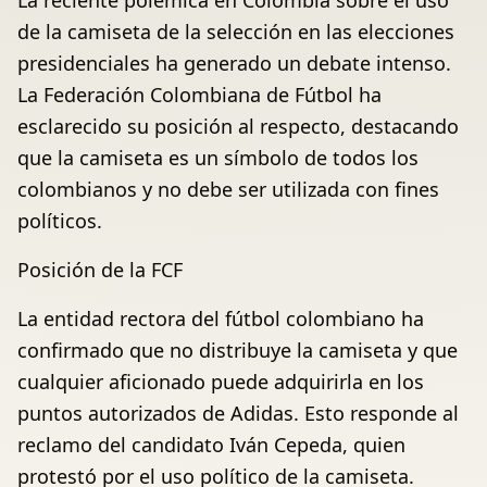
La reciente polémica en Colombia sobre el uso
de la camiseta de la selección en las elecciones
presidenciales ha generado un debate intenso.
La Federación Colombiana de Fútbol ha
esclarecido su posición al respecto, destacando
que la camiseta es un símbolo de todos los
colombianos y no debe ser utilizada con fines
políticos.
Posición de la FCF
La entidad rectora del fútbol colombiano ha
confirmado que no distribuye la camiseta y que
cualquier aficionado puede adquirirla en los
puntos autorizados de Adidas. Esto responde al
reclamo del candidato Iván Cepeda, quien
protestó por el uso político de la camiseta.