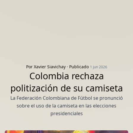
Por
Xavier Siavichay
· Publicado
1 jun 2026
Colombia rechaza
politización de su camiseta
La Federación Colombiana de Fútbol se pronunció
sobre el uso de la camiseta en las elecciones
presidenciales