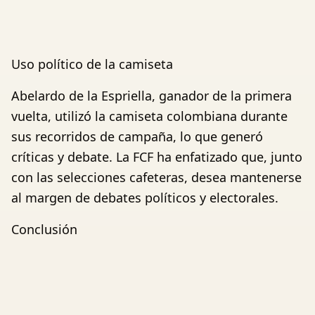
Uso político de la camiseta
Abelardo de la Espriella, ganador de la primera
vuelta, utilizó la camiseta colombiana durante
sus recorridos de campaña, lo que generó
críticas y debate. La FCF ha enfatizado que, junto
con las selecciones cafeteras, desea mantenerse
al margen de debates políticos y electorales.
Conclusión