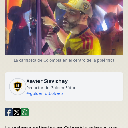
La camiseta de Colombia en el centro de la polémica
Xavier Siavichay
Redactor de Golden Fútbol
@goldenfutbolweb