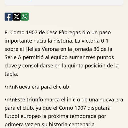
El Como 1907 de Cesc Fàbregas dio un paso
importante hacia la historia. La victoria 0-1
sobre el Hellas Verona en la jornada 36 de la
Serie A permitió al equipo sumar tres puntos
clave y consolidarse en la quinta posición de la
tabla.
\n\nNueva era para el club
\n\nEste triunfo marca el inicio de una nueva era
para el club, ya que el Como 1907 disputará
fútbol europeo la próxima temporada por
primera vez en su historia centenaria.