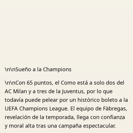
\n\nSueño a la Champions
\n\nCon 65 puntos, el Como está a solo dos del
AC Milan y a tres de la Juventus, por lo que
todavía puede pelear por un histórico boleto a la
UEFA Champions League. El equipo de Fàbregas,
revelación de la temporada, llega con confianza
y moral alta tras una campaña espectacular.