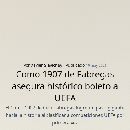
Por
Xavier Siavichay
· Publicado
10 may 2026
Como 1907 de Fàbregas
asegura histórico boleto a
UEFA
El Como 1907 de Cesc Fàbregas logró un paso gigante
hacia la historia al clasificar a competiciones UEFA por
primera vez