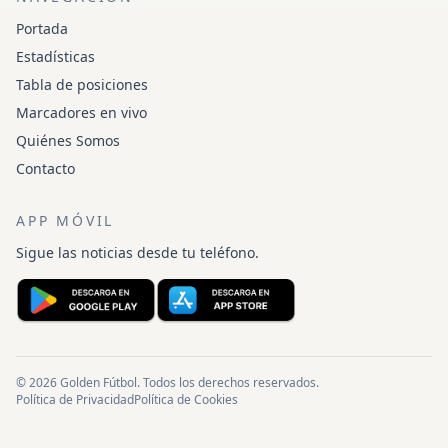
Portada
Estadísticas
Tabla de posiciones
Marcadores en vivo
Quiénes Somos
Contacto
APP MÓVIL
Sigue las noticias desde tu teléfono.
© 2026 Golden Fútbol. Todos los derechos reservados.
Política de Privacidad
Política de Cookies