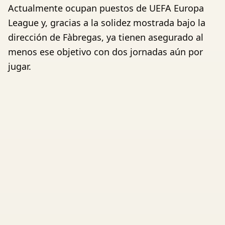
Actualmente ocupan puestos de UEFA Europa
League y, gracias a la solidez mostrada bajo la
dirección de Fàbregas, ya tienen asegurado al
menos ese objetivo con dos jornadas aún por
jugar.