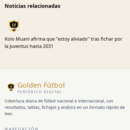
Noticias relacionadas
Kolo Muani afirma que "estoy aliviado" tras fichar por
la Juventus hasta 2031
Golden Fútbol
PERIÓDICO DIGITAL
Cobertura diaria de fútbol nacional e internacional, con
resultados, tablas, fichajes y análisis en un formato rápido de
leer.
NAVEGACIÓN