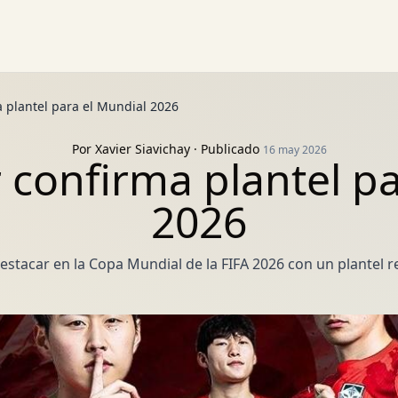
a plantel para el Mundial 2026
Por
Xavier Siavichay
· Publicado
16 may 2026
 confirma plantel p
2026
estacar en la Copa Mundial de la FIFA 2026 con un plantel 