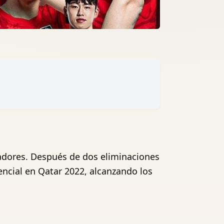
gadores. Después de dos eliminaciones
encial en Qatar 2022, alcanzando los