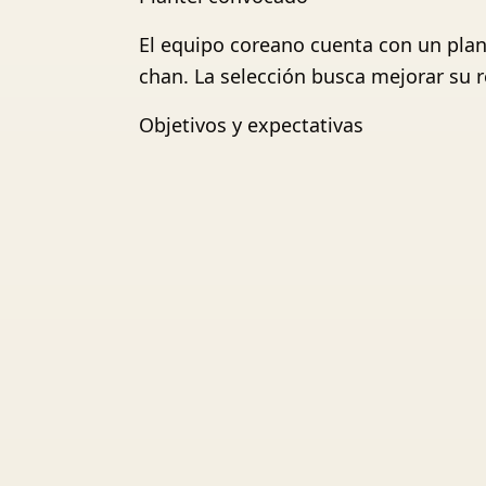
El equipo coreano cuenta con un pla
chan. La selección busca mejorar su r
Objetivos y expectativas