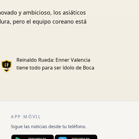
novado y ambicioso, los asiáticos
dura, pero el equipo coreano está
Reinaldo Rueda: Enner Valencia
tiene todo para ser ídolo de Boca
APP MÓVIL
Sigue las noticias desde tu teléfono.