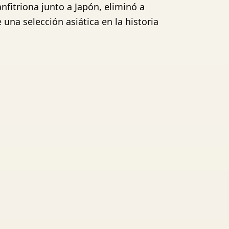
fitriona junto a Japón, eliminó a
 una selección asiática en la historia