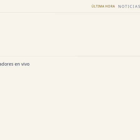
NOTICIAS
ÚLTIMA HORA
dores en vivo