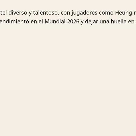
ntel diverso y talentoso, con jugadores como Heung-
endimiento en el Mundial 2026 y dejar una huella en