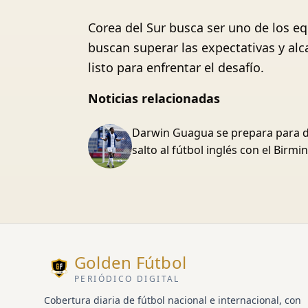
Corea del Sur busca ser uno de los eq
buscan superar las expectativas y alc
listo para enfrentar el desafío.
Noticias relacionadas
Darwin Guagua se prepara para d
salto al fútbol inglés con el Birm
Golden Fútbol
PERIÓDICO DIGITAL
Cobertura diaria de fútbol nacional e internacional, con