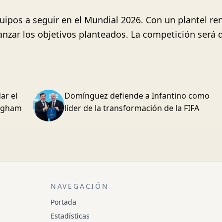
uipos a seguir en el Mundial 2026. Con un plantel re
anzar los objetivos planteados. La competición será 
ar el
Domínguez defiende a Infantino como
ingham
líder de la transformación de la FIFA
NAVEGACIÓN
Portada
Estadísticas