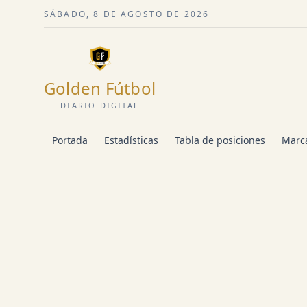
SÁBADO, 8 DE AGOSTO DE 2026
Golden Fútbol
DIARIO DIGITAL
Portada
Estadísticas
Tabla de posiciones
Marca