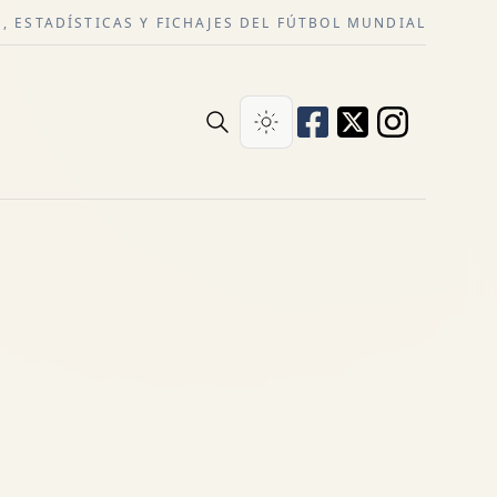
, ESTADÍSTICAS Y FICHAJES DEL FÚTBOL MUNDIAL