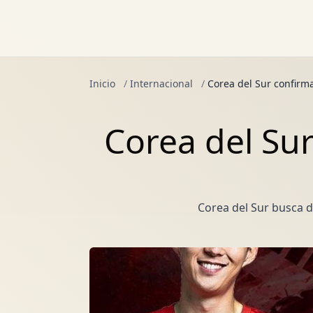
Inicio
/
Internacional
/
Corea del Sur confirm
Corea del Sur
Corea del Sur busca d