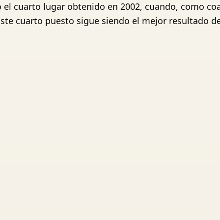
 el cuarto lugar obtenido en 2002, cuando, como coan
 Este cuarto puesto sigue siendo el mejor resultado de