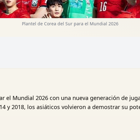
Plantel de Corea del Sur para el Mundial 2026
tar el Mundial 2026 con una nueva generación de ju
4 y 2018, los asiáticos volvieron a demostrar su pot