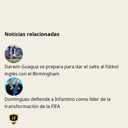
Noticias relacionadas
Darwin Guagua se prepara para dar el salto al fútbol
inglés con el Birmingham
Domínguez defiende a Infantino como líder de la
transformación de la FIFA