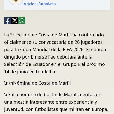
@goldenfutbolweb
La Selección de Costa de Marfil ha confirmado
oficialmente su convocatoria de 26 jugadores
para la Copa Mundial de la FIFA 2026. El equipo
dirigido por Emerse Faé debutará ante la
Selección de Ecuador en el Grupo E el próximo
14 de junio en Filadelfia.
\n\nNómina de Costa de Marfil
\n\nLa nómina de Costa de Marfil cuenta con
una mezcla interesante entre experiencia y
juventud, con futbolistas que militan en Europa.