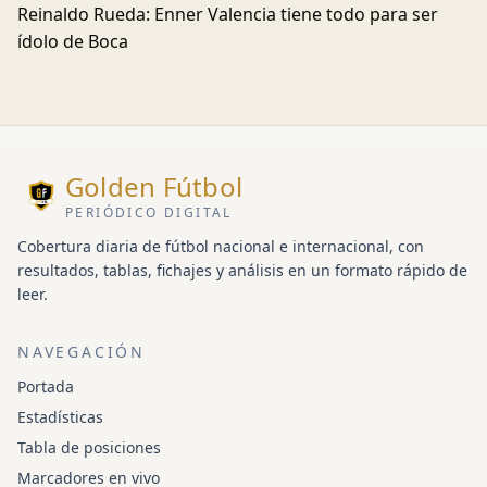
Reinaldo Rueda: Enner Valencia tiene todo para ser
ídolo de Boca
Golden Fútbol
PERIÓDICO DIGITAL
Cobertura diaria de fútbol nacional e internacional, con
resultados, tablas, fichajes y análisis en un formato rápido de
leer.
NAVEGACIÓN
Portada
Estadísticas
Tabla de posiciones
Marcadores en vivo