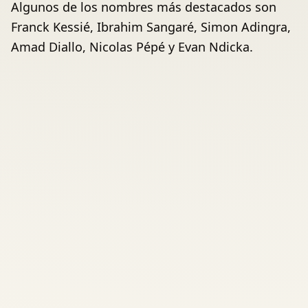
Algunos de los nombres más destacados son
Franck Kessié, Ibrahim Sangaré, Simon Adingra,
Amad Diallo, Nicolas Pépé y Evan Ndicka.