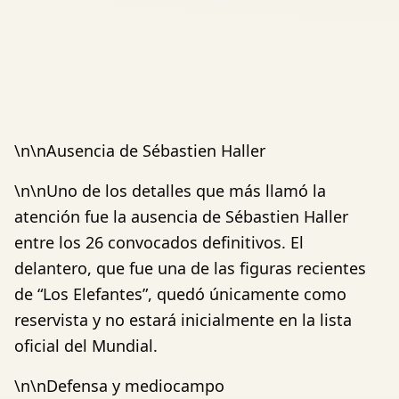
\n\nAusencia de Sébastien Haller
\n\nUno de los detalles que más llamó la
atención fue la ausencia de Sébastien Haller
entre los 26 convocados definitivos. El
delantero, que fue una de las figuras recientes
de “Los Elefantes”, quedó únicamente como
reservista y no estará inicialmente en la lista
oficial del Mundial.
\n\nDefensa y mediocampo