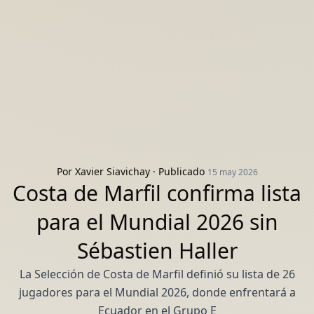
Por
Xavier Siavichay
· Publicado
15 may 2026
Costa de Marfil confirma lista
para el Mundial 2026 sin
Sébastien Haller
La Selección de Costa de Marfil definió su lista de 26
jugadores para el Mundial 2026, donde enfrentará a
Ecuador en el Grupo E