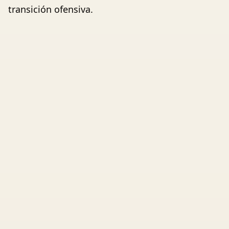
transición ofensiva.