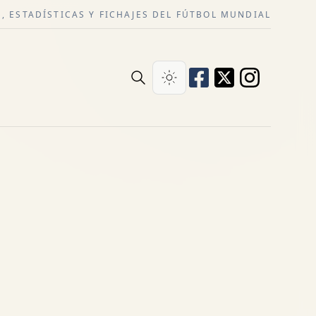
, ESTADÍSTICAS Y FICHAJES DEL FÚTBOL MUNDIAL