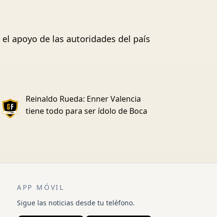
 el apoyo de las autoridades del país
Reinaldo Rueda: Enner Valencia
tiene todo para ser ídolo de Boca
APP MÓVIL
Sigue las noticias desde tu teléfono.