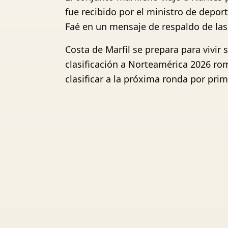
fue recibido por el ministro de depor
Faé en un mensaje de respaldo de las 
Costa de Marfil se prepara para vivir
clasificación a Norteamérica 2026 ro
clasificar a la próxima ronda por prim