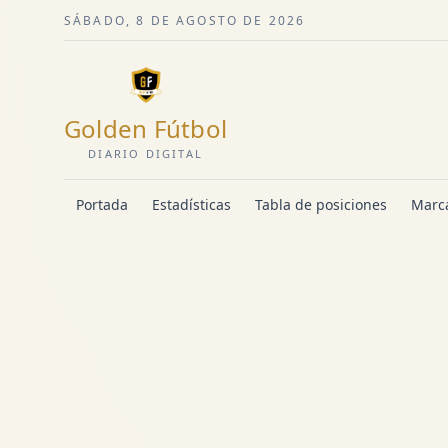
SÁBADO, 8 DE AGOSTO DE 2026
Golden Fútbol
DIARIO DIGITAL
Portada
Estadísticas
Tabla de posiciones
Marca