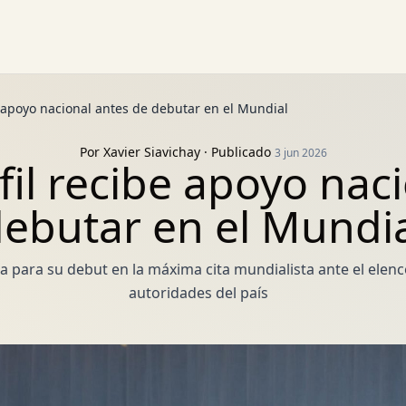
e apoyo nacional antes de debutar en el Mundial
Por
Xavier Siavichay
· Publicado
3 jun 2026
il recibe apoyo nac
ebutar en el Mundi
a para su debut en la máxima cita mundialista ante el elenc
autoridades del país