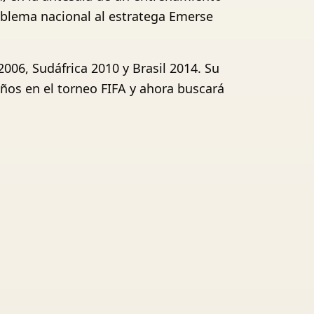
emblema nacional al estratega Emerse
006, Sudáfrica 2010 y Brasil 2014. Su
ños en el torneo FIFA y ahora buscará