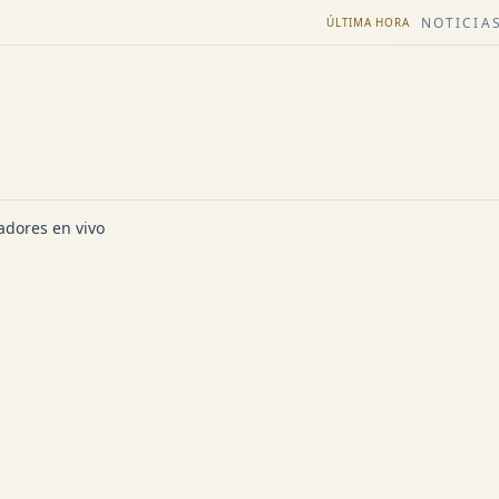
NOTICIAS
ÚLTIMA HORA
dores en vivo