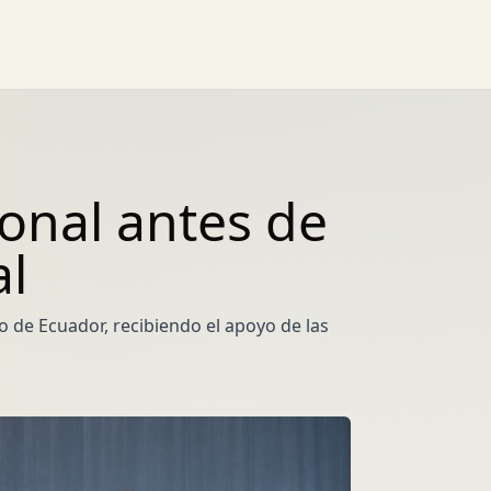
ional antes de
al
o de Ecuador, recibiendo el apoyo de las