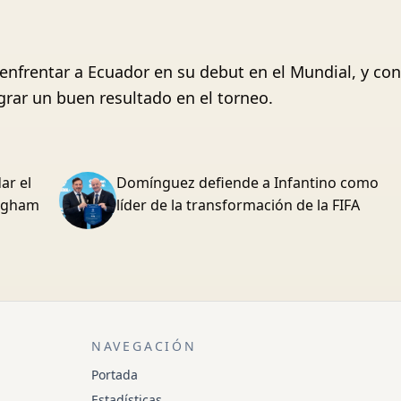
a enfrentar a Ecuador en su debut en el Mundial, y con
grar un buen resultado en el torneo.
ar el
Domínguez defiende a Infantino como
ingham
líder de la transformación de la FIFA
NAVEGACIÓN
Portada
Estadísticas