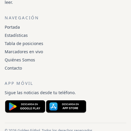
leer.
NAVEGACIÓN
Portada
Estadísticas
Tabla de posiciones
Marcadores en vivo
Quiénes Somos
Contacto
APP MÓVIL
Sigue las noticias desde tu teléfono.
© 2026 Golden Fútbol. Todos los derechos reservados.