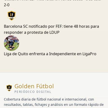
2-0
Barcelona SC notificado por FEF: tiene 48 horas para
responder a protesta de LDUP
Liga de Quito enfrenta a Independiente en LigaPro
Golden Fútbol
PERIÓDICO DIGITAL
Cobertura diaria de fútbol nacional e internacional, con
resultados, tablas, fichajes y análisis en un formato rápido de