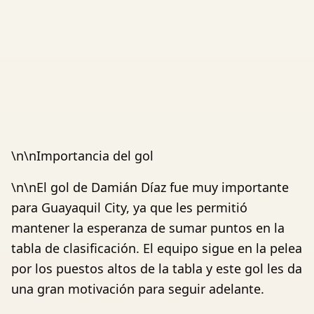
\n\nImportancia del gol
\n\nEl gol de Damián Díaz fue muy importante
para Guayaquil City, ya que les permitió
mantener la esperanza de sumar puntos en la
tabla de clasificación. El equipo sigue en la pelea
por los puestos altos de la tabla y este gol les da
una gran motivación para seguir adelante.