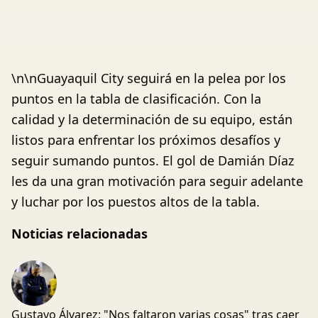
\n\nGuayaquil City seguirá en la pelea por los
puntos en la tabla de clasificación. Con la
calidad y la determinación de su equipo, están
listos para enfrentar los próximos desafíos y
seguir sumando puntos. El gol de Damián Díaz
les da una gran motivación para seguir adelante
y luchar por los puestos altos de la tabla.
Noticias relacionadas
Gustavo Álvarez: "Nos faltaron varias cosas" tras caer