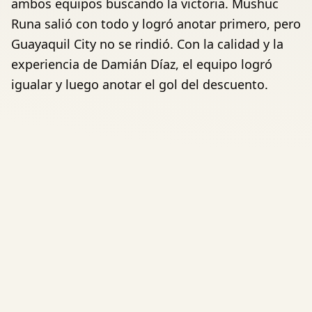
ambos equipos buscando la victoria. Mushuc
Runa salió con todo y logró anotar primero, pero
Guayaquil City no se rindió. Con la calidad y la
experiencia de Damián Díaz, el equipo logró
igualar y luego anotar el gol del descuento.