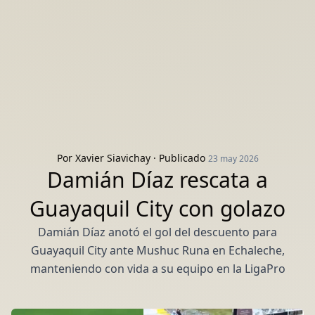
Por
Xavier Siavichay
· Publicado
23 may 2026
Damián Díaz rescata a
Guayaquil City con golazo
Damián Díaz anotó el gol del descuento para
Guayaquil City ante Mushuc Runa en Echaleche,
manteniendo con vida a su equipo en la LigaPro