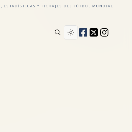
, ESTADÍSTICAS Y FICHAJES DEL FÚTBOL MUNDIAL