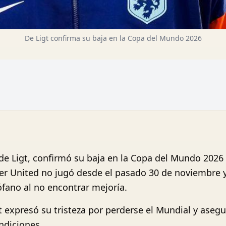
De Ligt confirma su baja en la Copa del Mundo 2026
 de Ligt, confirmó su baja en la Copa del Mundo 2026
er United no jugó desde el pasado 30 de noviembre y
ófano al no encontrar mejoría.
gt expresó su tristeza por perderse el Mundial y ase
ndiciones.