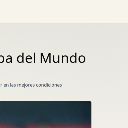
opa del Mundo
er en las mejores condiciones