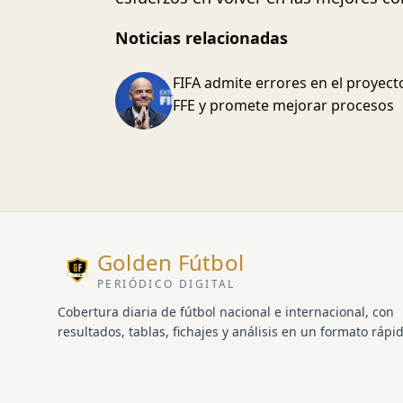
Noticias relacionadas
FIFA admite errores en el proyect
FFE y promete mejorar procesos
Golden Fútbol
PERIÓDICO DIGITAL
Cobertura diaria de fútbol nacional e internacional, con
resultados, tablas, fichajes y análisis en un formato rápid