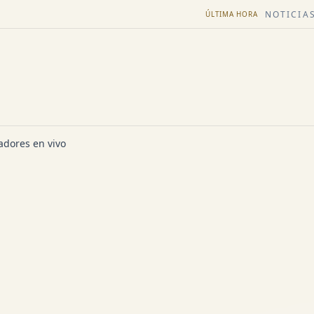
NOTICIAS
ÚLTIMA HORA
dores en vivo