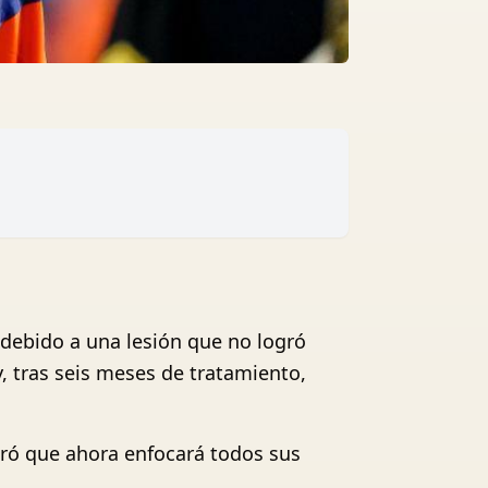
 debido a una lesión que no logró
, tras seis meses de tratamiento,
guró que ahora enfocará todos sus