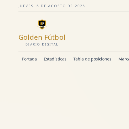
JUEVES, 6 DE AGOSTO DE 2026
Golden Fútbol
DIARIO DIGITAL
Portada
Estadísticas
Tabla de posiciones
Marca