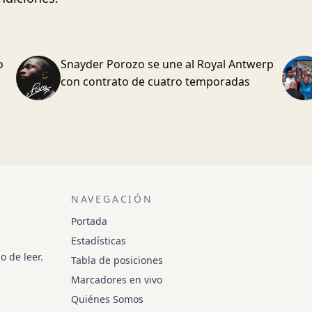
o
Snayder Porozo se une al Royal Antwerp
con contrato de cuatro temporadas
NAVEGACIÓN
Portada
Estadísticas
o de leer.
Tabla de posiciones
Marcadores en vivo
Quiénes Somos