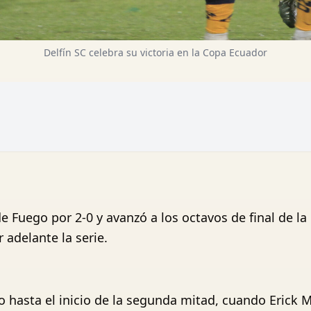
Delfín SC celebra su victoria en la Copa Ecuador
e Fuego por 2-0 y avanzó a los octavos de final de l
 adelante la serie.
hasta el inicio de la segunda mitad, cuando Erick 