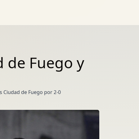
d de Fuego y
os Ciudad de Fuego por 2-0