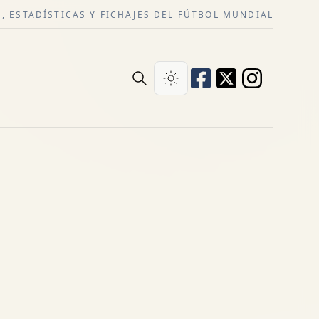
, ESTADÍSTICAS Y FICHAJES DEL FÚTBOL MUNDIAL