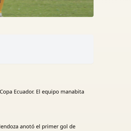
a Copa Ecuador. El equipo manabita
Mendoza anotó el primer gol de