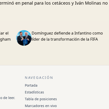
erminó en penal para los cetáceos y Iván Molinas no 
ar el
Domínguez defiende a Infantino como
ingham
líder de la transformación de la FIFA
NAVEGACIÓN
Portada
Estadísticas
o de leer.
Tabla de posiciones
Marcadores en vivo