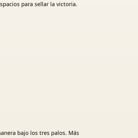
pacios para sellar la victoria.
anera bajo los tres palos. Más