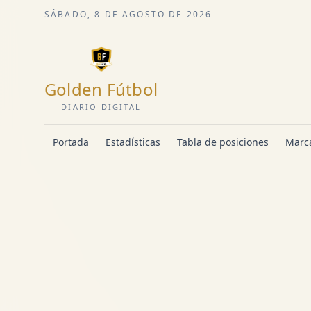
SÁBADO, 8 DE AGOSTO DE 2026
Golden Fútbol
DIARIO DIGITAL
Portada
Estadísticas
Tabla de posiciones
Marca