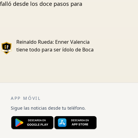
falló desde los doce pasos para
Reinaldo Rueda: Enner Valencia
tiene todo para ser ídolo de Boca
APP MÓVIL
Sigue las noticias desde tu teléfono.