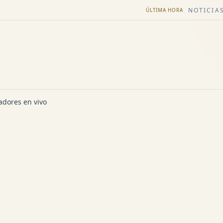
NOTICIAS
ÚLTIMA HORA
dores en vivo