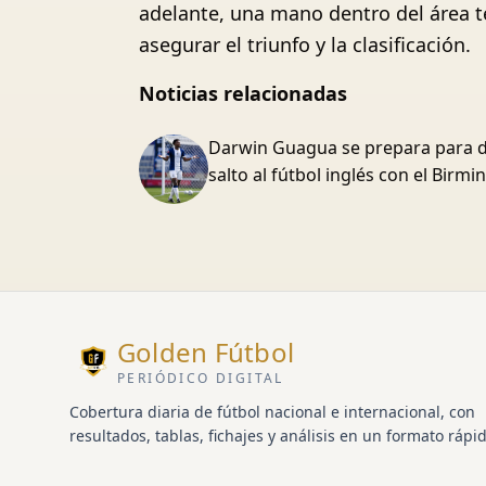
adelante, una mano dentro del área t
asegurar el triunfo y la clasificación.
Noticias relacionadas
Darwin Guagua se prepara para d
salto al fútbol inglés con el Birm
Golden Fútbol
PERIÓDICO DIGITAL
Cobertura diaria de fútbol nacional e internacional, con
resultados, tablas, fichajes y análisis en un formato rápid