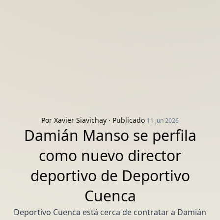
Por
Xavier Siavichay
· Publicado
11 jun 2026
Damián Manso se perfila
como nuevo director
deportivo de Deportivo
Cuenca
Deportivo Cuenca está cerca de contratar a Damián