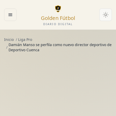
Golden Fútbol
Abrir menú
DIARIO DIGITAL
Inicio
/
Liga Pro
Damián Manso se perfila como nuevo director deportivo de
/
Deportivo Cuenca