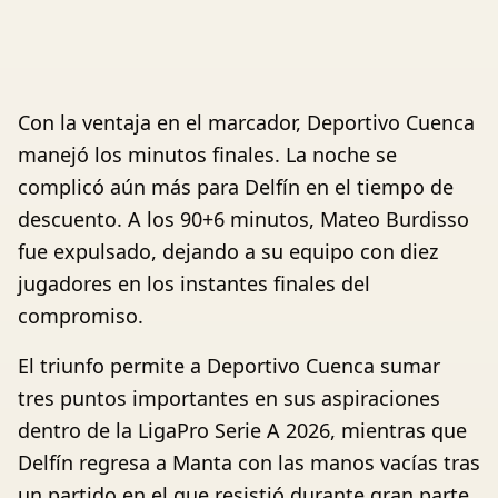
Con la ventaja en el marcador, Deportivo Cuenca
manejó los minutos finales. La noche se
complicó aún más para Delfín en el tiempo de
descuento. A los 90+6 minutos, Mateo Burdisso
fue expulsado, dejando a su equipo con diez
jugadores en los instantes finales del
compromiso.
El triunfo permite a Deportivo Cuenca sumar
tres puntos importantes en sus aspiraciones
dentro de la LigaPro Serie A 2026, mientras que
Delfín regresa a Manta con las manos vacías tras
un partido en el que resistió durante gran parte