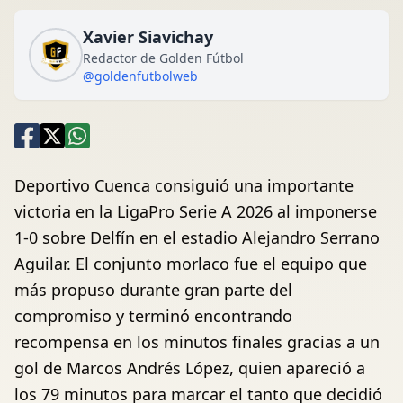
Xavier Siavichay
Redactor de Golden Fútbol
@goldenfutbolweb
Deportivo Cuenca consiguió una importante
victoria en la LigaPro Serie A 2026 al imponerse
1-0 sobre Delfín en el estadio Alejandro Serrano
Aguilar. El conjunto morlaco fue el equipo que
más propuso durante gran parte del
compromiso y terminó encontrando
recompensa en los minutos finales gracias a un
gol de Marcos Andrés López, quien apareció a
los 79 minutos para marcar el tanto que decidió