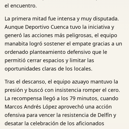
el encuentro.
La primera mitad fue intensa y muy disputada.
Aunque Deportivo Cuenca tuvo la iniciativa y
generó las acciones más peligrosas, el equipo
manabita logró sostener el empate gracias a un
ordenado planteamiento defensivo que le
permitió cerrar espacios y limitar las
oportunidades claras de los locales.
Tras el descanso, el equipo azuayo mantuvo la
presión y buscó con insistencia romper el cero.
La recompensa llegó a los 79 minutos, cuando
Marcos Andrés López aprovechó una acción
ofensiva para vencer la resistencia de Delfín y
desatar la celebración de los aficionados