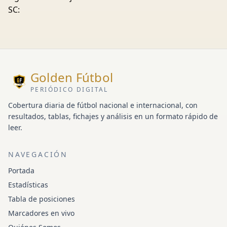
SC:
Golden Fútbol
PERIÓDICO DIGITAL
Cobertura diaria de fútbol nacional e internacional, con
resultados, tablas, fichajes y análisis en un formato rápido de
leer.
NAVEGACIÓN
Portada
Estadísticas
Tabla de posiciones
Marcadores en vivo