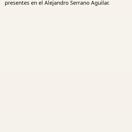
presentes en el Alejandro Serrano Aguilar.