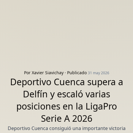
Por
Xavier Siavichay
· Publicado
31 may 2026
Deportivo Cuenca supera a
Delfín y escaló varias
posiciones en la LigaPro
Serie A 2026
Deportivo Cuenca consiguió una importante victoria