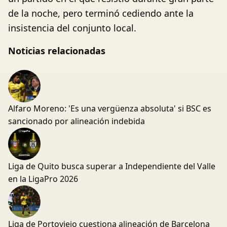
de la noche, pero terminó cediendo ante la
insistencia del conjunto local.
Noticias relacionadas
Alfaro Moreno: 'Es una vergüenza absoluta' si BSC es
sancionado por alineación indebida
Liga de Quito busca superar a Independiente del Valle
en la LigaPro 2026
Liga de Portoviejo cuestiona alineación de Barcelona