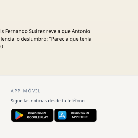
is Fernando Suárez revela que Antonio
lencia lo deslumbró: "Parecía que tenía
00
APP MÓVIL
Sigue las noticias desde tu teléfono.