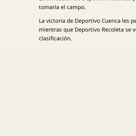
tomaría el campo.
La victoria de Deportivo Cuenca les p
mientras que Deportivo Recoleta se v
clasificación.