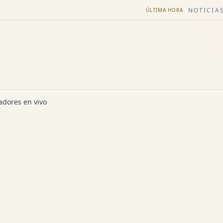
NOTICIAS
ÚLTIMA HORA
dores en vivo