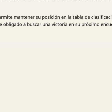
ermite mantener su posición en la tabla de clasifica
e obligado a buscar una victoria en su próximo enc