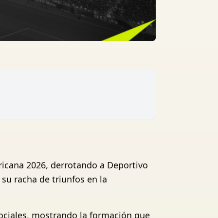
ricana 2026, derrotando a Deportivo
su racha de triunfos en la
sociales, mostrando la formación que