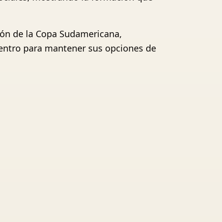
ción de la Copa Sudamericana,
uentro para mantener sus opciones de