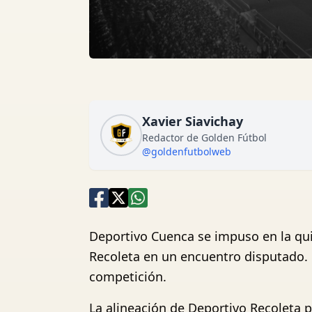
Xavier Siavichay
Redactor de Golden Fútbol
@goldenfutbolweb
Deportivo Cuenca se impuso en la qui
Recoleta en un encuentro disputado. L
competición.
La alineación de Deportivo Recoleta p