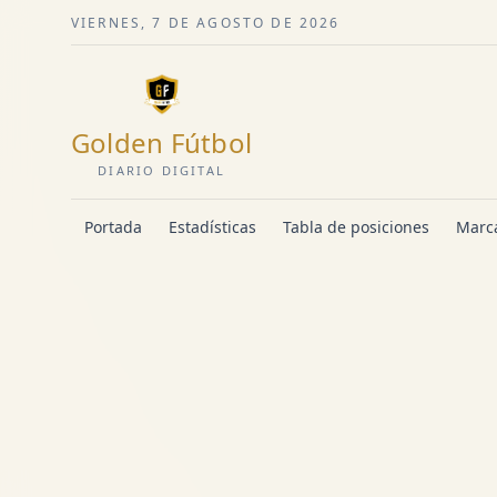
VIERNES, 7 DE AGOSTO DE 2026
Golden Fútbol
DIARIO DIGITAL
Portada
Estadísticas
Tabla de posiciones
Marca