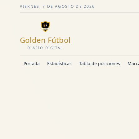
VIERNES, 7 DE AGOSTO DE 2026
Golden Fútbol
DIARIO DIGITAL
Portada
Estadísticas
Tabla de posiciones
Marca