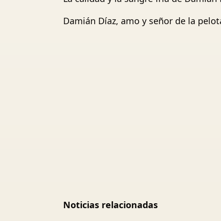
Damián Díaz, amo y señor de la pelota
Noticias relacionadas