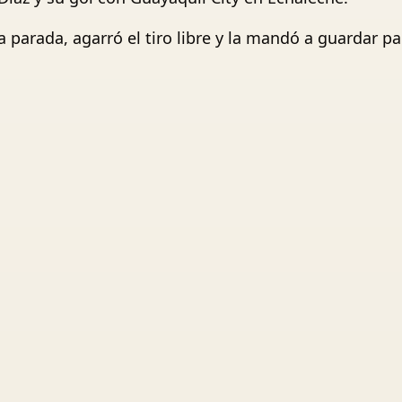
 parada, agarró el tiro libre y la mandó a guardar pa