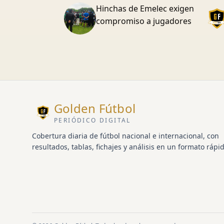
Hinchas de Emelec exigen
compromiso a jugadores
Golden Fútbol
PERIÓDICO DIGITAL
Cobertura diaria de fútbol nacional e internacional, con
resultados, tablas, fichajes y análisis en un formato rápid