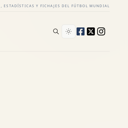
, ESTADÍSTICAS Y FICHAJES DEL FÚTBOL MUNDIAL