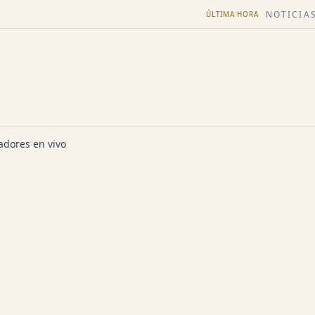
NOTICIAS
ÚLTIMA HORA
dores en vivo