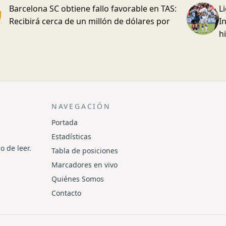
Barcelona SC obtiene fallo favorable en TAS:
L
Recibirá cerca de un millón de dólares por
I
h
NAVEGACIÓN
Portada
Estadísticas
o de leer.
Tabla de posiciones
Marcadores en vivo
Quiénes Somos
Contacto