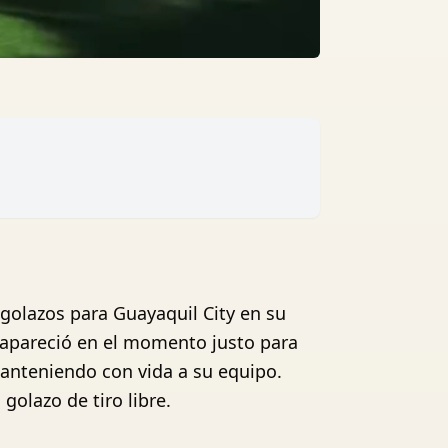
 golazos para Guayaquil City en su
y apareció en el momento justo para
manteniendo con vida a su equipo.
golazo de tiro libre.