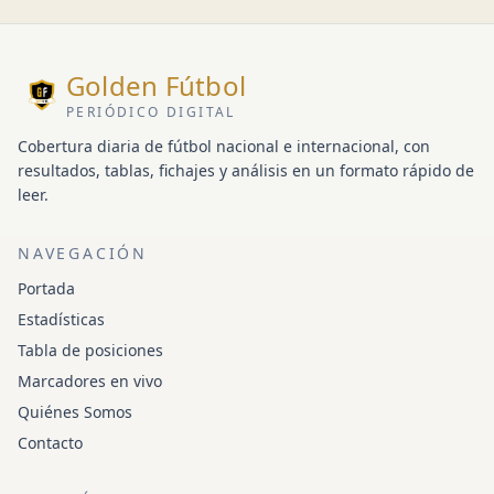
Golden Fútbol
PERIÓDICO DIGITAL
Cobertura diaria de fútbol nacional e internacional, con
resultados, tablas, fichajes y análisis en un formato rápido de
leer.
NAVEGACIÓN
Portada
Estadísticas
Tabla de posiciones
Marcadores en vivo
Quiénes Somos
Contacto