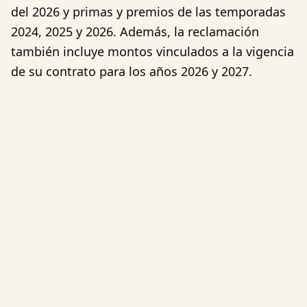
del 2026 y primas y premios de las temporadas
2024, 2025 y 2026. Además, la reclamación
también incluye montos vinculados a la vigencia
de su contrato para los años 2026 y 2027.