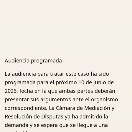
Audiencia programada
La audiencia para tratar este caso ha sido
programada para el próximo 10 de junio de
2026, fecha en la que ambas partes deberán
presentar sus argumentos ante el organismo
correspondiente. La Cámara de Mediación y
Resolución de Disputas ya ha admitido la
demanda y se espera que se llegue a una