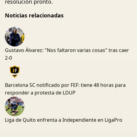
resolución pronto.
Noticias relacionadas
Gustavo Álvarez: "Nos faltaron varias cosas" tras caer
2-0
Barcelona SC notificado por FEF: tiene 48 horas para
responder a protesta de LDUP
Liga de Quito enfrenta a Independiente en LigaPro