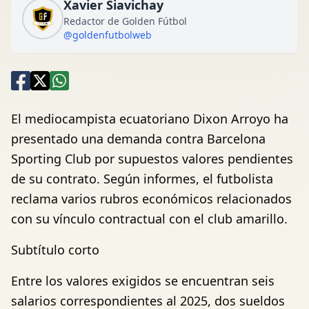
Xavier Siavichay
Redactor de Golden Fútbol
@goldenfutbolweb
El mediocampista ecuatoriano Dixon Arroyo ha
presentado una demanda contra Barcelona
Sporting Club por supuestos valores pendientes
de su contrato. Según informes, el futbolista
reclama varios rubros económicos relacionados
con su vínculo contractual con el club amarillo.
Subtítulo corto
Entre los valores exigidos se encuentran seis
salarios correspondientes al 2025, dos sueldos