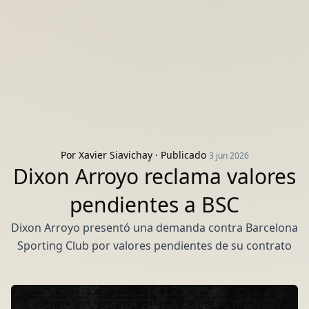
Por
Xavier Siavichay
· Publicado
3 jun 2026
Dixon Arroyo reclama valores
pendientes a BSC
Dixon Arroyo presentó una demanda contra Barcelona
Sporting Club por valores pendientes de su contrato