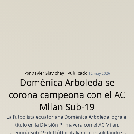
Por
Xavier Siavichay
· Publicado
12 may 2026
Doménica Arboleda se
corona campeona con el AC
Milan Sub-19
La futbolista ecuatoriana Doménica Arboleda logra el
título en la División Primavera con el AC Milan,
categoría Sub-19 del fútbol italiano, consolidando su