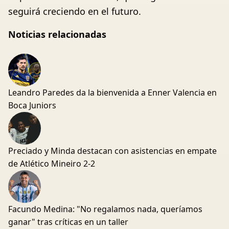
seguirá creciendo en el futuro.
Noticias relacionadas
Leandro Paredes da la bienvenida a Enner Valencia en
Boca Juniors
Preciado y Minda destacan con asistencias en empate
de Atlético Mineiro 2-2
Facundo Medina: "No regalamos nada, queríamos
ganar" tras críticas en un taller