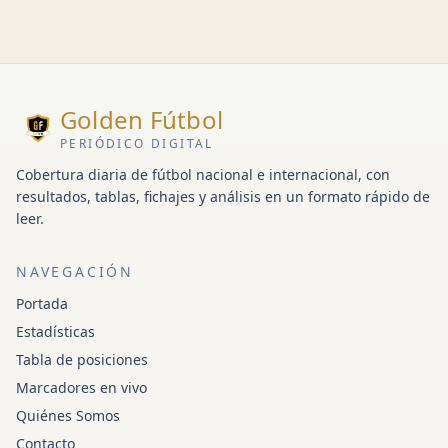
Golden Fútbol
PERIÓDICO DIGITAL
Cobertura diaria de fútbol nacional e internacional, con
resultados, tablas, fichajes y análisis en un formato rápido de
leer.
NAVEGACIÓN
Portada
Estadísticas
Tabla de posiciones
Marcadores en vivo
Quiénes Somos
Contacto