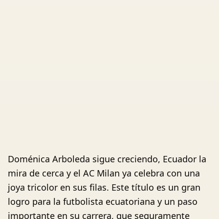
Doménica Arboleda sigue creciendo, Ecuador la
mira de cerca y el AC Milan ya celebra con una
joya tricolor en sus filas. Este título es un gran
logro para la futbolista ecuatoriana y un paso
importante en su carrera, que seguramente