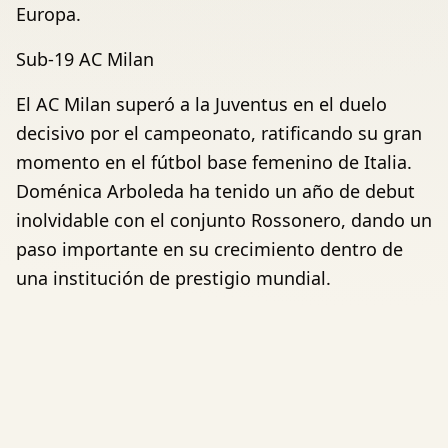
Europa.
Sub-19 AC Milan
El AC Milan superó a la Juventus en el duelo
decisivo por el campeonato, ratificando su gran
momento en el fútbol base femenino de Italia.
Doménica Arboleda ha tenido un año de debut
inolvidable con el conjunto Rossonero, dando un
paso importante en su crecimiento dentro de
una institución de prestigio mundial.