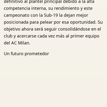
definitivo al plantel principal debido a la alta
competencia interna, su rendimiento y este
campeonato con la Sub-19 la dejan mejor
posicionada para pelear por esa oportunidad. Su
objetivo ahora será seguir consolidándose en el
club y acercarse cada vez más al primer equipo
del AC Milan.
Un futuro prometedor