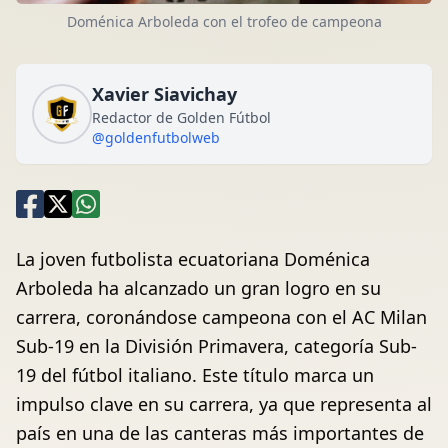
Doménica Arboleda con el trofeo de campeona
Xavier Siavichay
Redactor de Golden Fútbol
@goldenfutbolweb
La joven futbolista ecuatoriana Doménica
Arboleda ha alcanzado un gran logro en su
carrera, coronándose campeona con el AC Milan
Sub-19 en la División Primavera, categoría Sub-
19 del fútbol italiano. Este título marca un
impulso clave en su carrera, ya que representa al
país en una de las canteras más importantes de