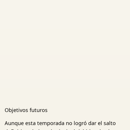
Objetivos futuros
Aunque esta temporada no logró dar el salto