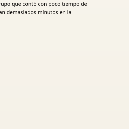
grupo que contó con poco tiempo de
lan demasiados minutos en la