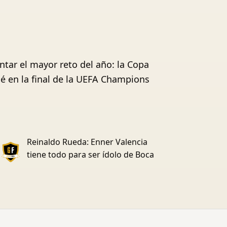
ntar el mayor reto del año: la Copa
ié en la final de la UEFA Champions
Reinaldo Rueda: Enner Valencia
tiene todo para ser ídolo de Boca