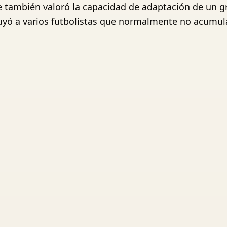
 también valoró la capacidad de adaptación de un 
cluyó a varios futbolistas que normalmente no acumu