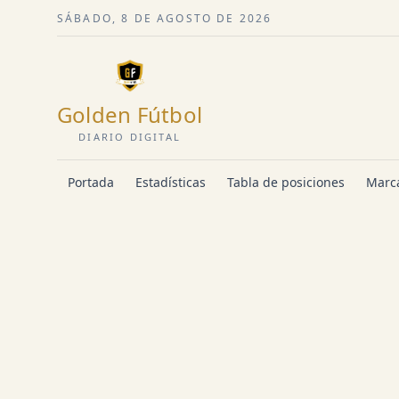
SÁBADO, 8 DE AGOSTO DE 2026
Golden Fútbol
DIARIO DIGITAL
Portada
Estadísticas
Tabla de posiciones
Marca