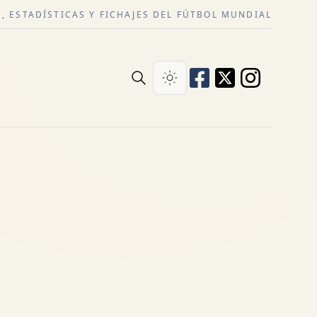
, ESTADÍSTICAS Y FICHAJES DEL FÚTBOL MUNDIAL