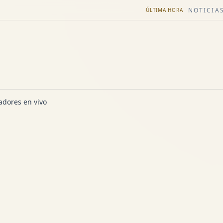
NOTICIAS
ÚLTIMA HORA
dores en vivo