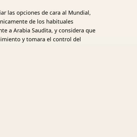
ar las opciones de cara al Mundial,
únicamente de los habituales
nte a Arabia Saudita, y considera que
dimiento y tomara el control del