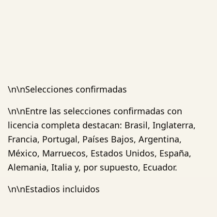
\n\nSelecciones confirmadas
\n\nEntre las selecciones confirmadas con
licencia completa destacan: Brasil, Inglaterra,
Francia, Portugal, Países Bajos, Argentina,
México, Marruecos, Estados Unidos, España,
Alemania, Italia y, por supuesto, Ecuador.
\n\nEstadios incluidos