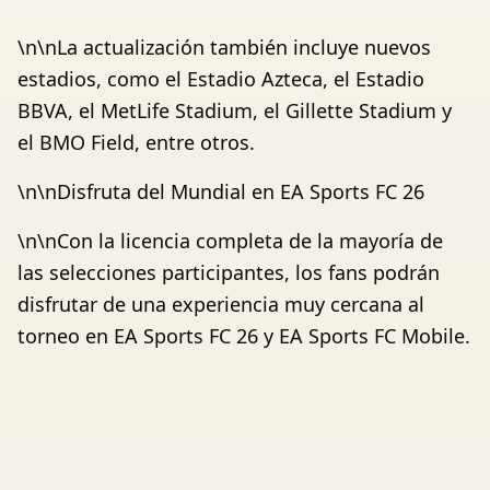
\n\nLa actualización también incluye nuevos
estadios, como el Estadio Azteca, el Estadio
BBVA, el MetLife Stadium, el Gillette Stadium y
el BMO Field, entre otros.
\n\nDisfruta del Mundial en EA Sports FC 26
\n\nCon la licencia completa de la mayoría de
las selecciones participantes, los fans podrán
disfrutar de una experiencia muy cercana al
torneo en EA Sports FC 26 y EA Sports FC Mobile.