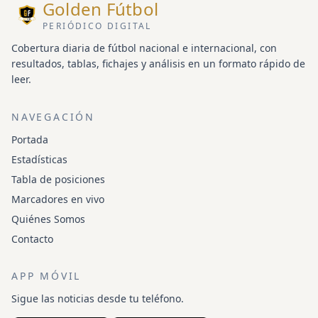
Golden Fútbol
PERIÓDICO DIGITAL
Cobertura diaria de fútbol nacional e internacional, con
resultados, tablas, fichajes y análisis en un formato rápido de
leer.
NAVEGACIÓN
Portada
Estadísticas
Tabla de posiciones
Marcadores en vivo
Quiénes Somos
Contacto
APP MÓVIL
Sigue las noticias desde tu teléfono.