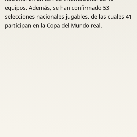
equipos. Además, se han confirmado 53
selecciones nacionales jugables, de las cuales 41
participan en la Copa del Mundo real.