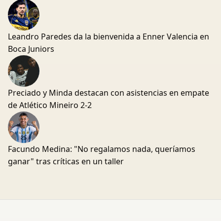
Leandro Paredes da la bienvenida a Enner Valencia en
Boca Juniors
Preciado y Minda destacan con asistencias en empate
de Atlético Mineiro 2-2
Facundo Medina: "No regalamos nada, queríamos
ganar" tras críticas en un taller