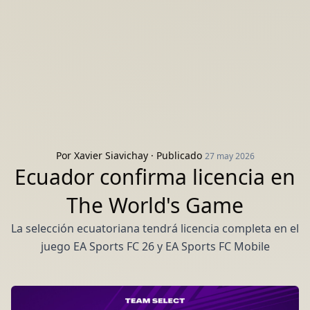
Por
Xavier Siavichay
· Publicado
27 may 2026
Ecuador confirma licencia en
The World's Game
La selección ecuatoriana tendrá licencia completa en el
juego EA Sports FC 26 y EA Sports FC Mobile