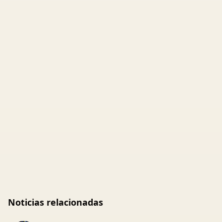
Noticias relacionadas