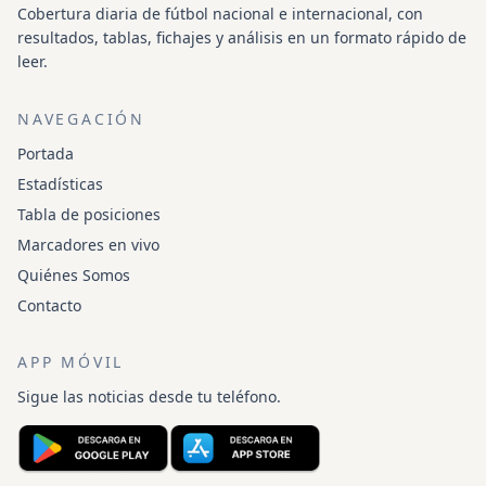
Cobertura diaria de fútbol nacional e internacional, con
resultados, tablas, fichajes y análisis en un formato rápido de
leer.
NAVEGACIÓN
Portada
Estadísticas
Tabla de posiciones
Marcadores en vivo
Quiénes Somos
Contacto
APP MÓVIL
Sigue las noticias desde tu teléfono.