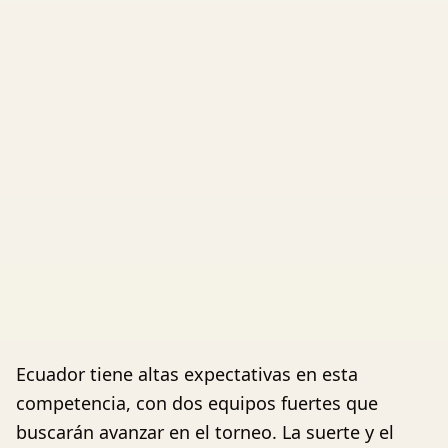
Ecuador tiene altas expectativas en esta
competencia, con dos equipos fuertes que
buscarán avanzar en el torneo. La suerte y el