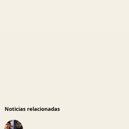
Noticias relacionadas