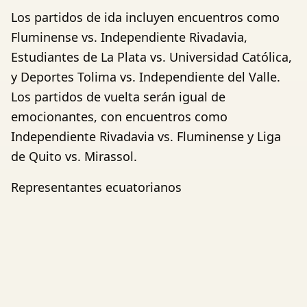
Los partidos de ida incluyen encuentros como
Fluminense vs. Independiente Rivadavia,
Estudiantes de La Plata vs. Universidad Católica,
y Deportes Tolima vs. Independiente del Valle.
Los partidos de vuelta serán igual de
emocionantes, con encuentros como
Independiente Rivadavia vs. Fluminense y Liga
de Quito vs. Mirassol.
Representantes ecuatorianos