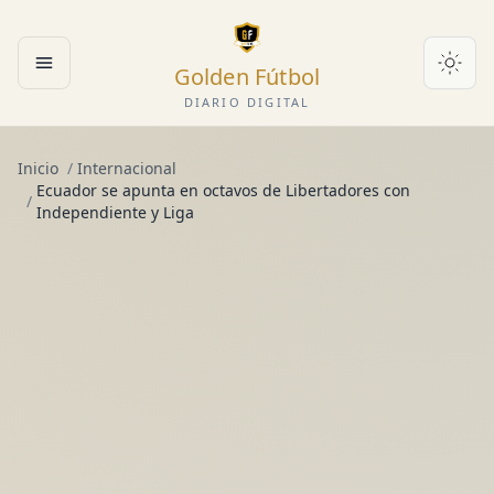
Golden Fútbol
Abrir menú
DIARIO DIGITAL
Inicio
/
Internacional
Ecuador se apunta en octavos de Libertadores con
/
Independiente y Liga