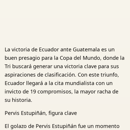
La victoria de Ecuador ante Guatemala es un
buen presagio para la Copa del Mundo, donde la
Tri buscará generar una victoria clave para sus
aspiraciones de clasificación. Con este triunfo,
Ecuador llegará a la cita mundialista con un
invicto de 19 compromisos, la mayor racha de
su historia.
Pervis Estupiñán, figura clave
El golazo de Pervis Estupiñán fue un momento