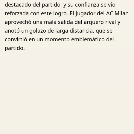
destacado del partido, y su confianza se vio
reforzada con este logro. El jugador del AC Milan
aprovechó una mala salida del arquero rival y
anotó un golazo de larga distancia, que se
convirtió en un momento emblemático del
partido.