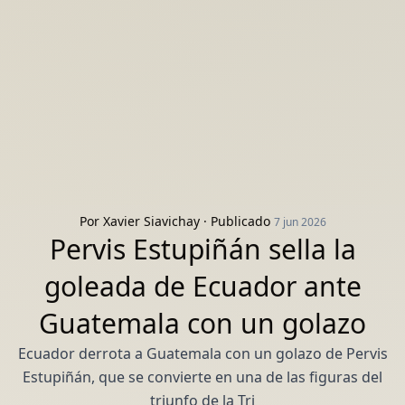
Por
Xavier Siavichay
· Publicado
7 jun 2026
Pervis Estupiñán sella la
goleada de Ecuador ante
Guatemala con un golazo
Ecuador derrota a Guatemala con un golazo de Pervis
Estupiñán, que se convierte en una de las figuras del
triunfo de la Tri