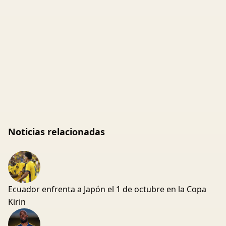
Noticias relacionadas
Ecuador enfrenta a Japón el 1 de octubre en la Copa
Kirin