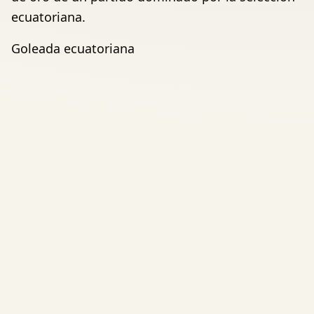
ecuatoriana.
Goleada ecuatoriana