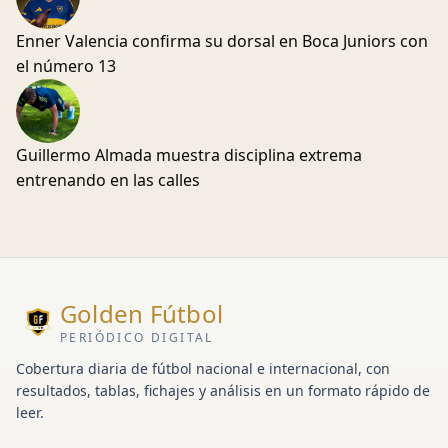
Enner Valencia confirma su dorsal en Boca Juniors con
el número 13
Guillermo Almada muestra disciplina extrema
entrenando en las calles
Golden Fútbol
PERIÓDICO DIGITAL
Cobertura diaria de fútbol nacional e internacional, con
resultados, tablas, fichajes y análisis en un formato rápido de
leer.