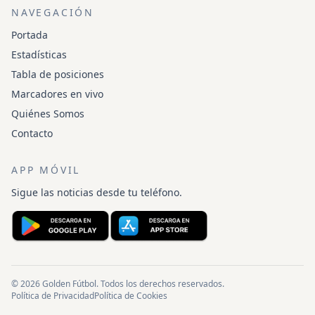
NAVEGACIÓN
Portada
Estadísticas
Tabla de posiciones
Marcadores en vivo
Quiénes Somos
Contacto
APP MÓVIL
Sigue las noticias desde tu teléfono.
© 2026 Golden Fútbol. Todos los derechos reservados.
Política de Privacidad
Política de Cookies