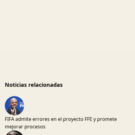
Noticias relacionadas
FIFA admite errores en el proyecto FFE y promete
mejorar procesos