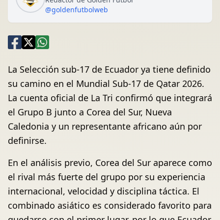
@goldenfutbolweb
La Selección sub-17 de Ecuador ya tiene definido
su camino en el Mundial Sub-17 de Qatar 2026.
La cuenta oficial de La Tri confirmó que integrará
el Grupo B junto a Corea del Sur, Nueva
Caledonia y un representante africano aún por
definirse.
En el análisis previo, Corea del Sur aparece como
el rival más fuerte del grupo por su experiencia
internacional, velocidad y disciplina táctica. El
combinado asiático es considerado favorito para
quedarse con el primer lugar, por lo que Ecuador