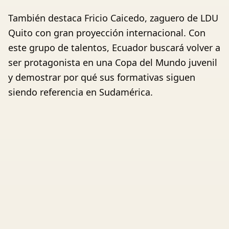
También destaca Fricio Caicedo, zaguero de LDU
Quito con gran proyección internacional. Con
este grupo de talentos, Ecuador buscará volver a
ser protagonista en una Copa del Mundo juvenil
y demostrar por qué sus formativas siguen
siendo referencia en Sudamérica.