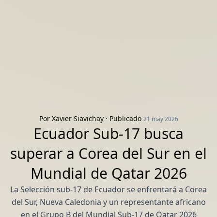
Por
Xavier Siavichay
· Publicado
21 may 2026
Ecuador Sub-17 busca
superar a Corea del Sur en el
Mundial de Qatar 2026
La Selección sub-17 de Ecuador se enfrentará a Corea
del Sur, Nueva Caledonia y un representante africano
en el Grupo B del Mundial Sub-17 de Qatar 2026