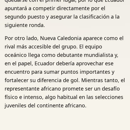
apuntará a competir directamente por el
segundo puesto y asegurar la clasificación a la
siguiente ronda.
Por otro lado, Nueva Caledonia aparece como el
rival más accesible del grupo. El equipo
oceánico llega como debutante mundialista y,
en el papel, Ecuador debería aprovechar ese
encuentro para sumar puntos importantes y
fortalecer su diferencia de gol. Mientras tanto, el
representante africano promete ser un desafío
físico e intenso, algo habitual en las selecciones
juveniles del continente africano.