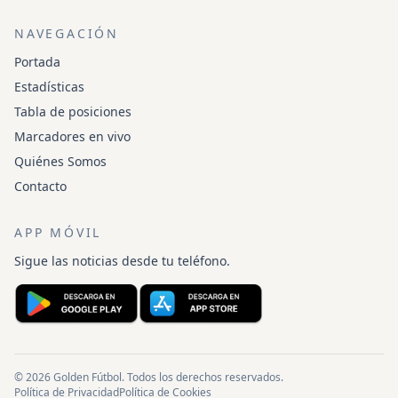
NAVEGACIÓN
Portada
Estadísticas
Tabla de posiciones
Marcadores en vivo
Quiénes Somos
Contacto
APP MÓVIL
Sigue las noticias desde tu teléfono.
© 2026 Golden Fútbol. Todos los derechos reservados.
Política de Privacidad
Política de Cookies