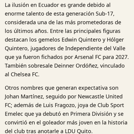
La ilusión en Ecuador es grande debido al
enorme talento de esta generación Sub-17,
considerada una de las más prometedoras de
los últimos años. Entre las principales figuras
destacan los gemelos Edwin Quintero y Hólger
Quintero, jugadores de Independiente del Valle
que ya fueron fichados por Arsenal FC para 2027.
También sobresale Deinner Ordóñez, vinculado
al Chelsea FC.
Otros nombres que generan expectativa son
Johan Martínez, seguido por Newcastle United
FC; además de Luis Fragozo, joya de Club Sport
Emelec que ya debutó en Primera División y se
convirtió en el goleador más joven en la historia
del club tras anotarle a LDU Quito.