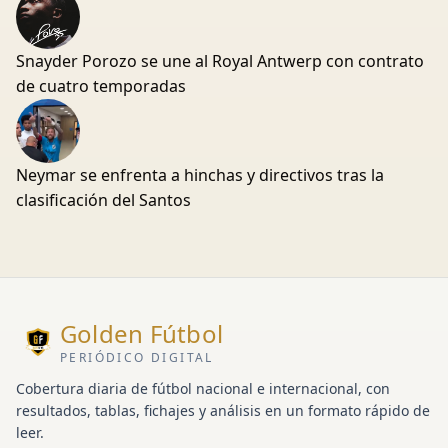
Snayder Porozo se une al Royal Antwerp con contrato
de cuatro temporadas
Neymar se enfrenta a hinchas y directivos tras la
clasificación del Santos
Golden Fútbol
PERIÓDICO DIGITAL
Cobertura diaria de fútbol nacional e internacional, con
resultados, tablas, fichajes y análisis en un formato rápido de
leer.