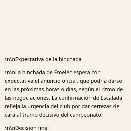
\n\nExpectativa de la hinchada
\n\nLa hinchada de Emelec espera con
expectativa el anuncio oficial, que podría darse
en las próximas horas o días, según el ritmo de
las negociaciones. La confirmación de Escalada
refleja la urgencia del club por dar certezas de
cara al tramo decisivo del campeonato.
\n\nDecision final