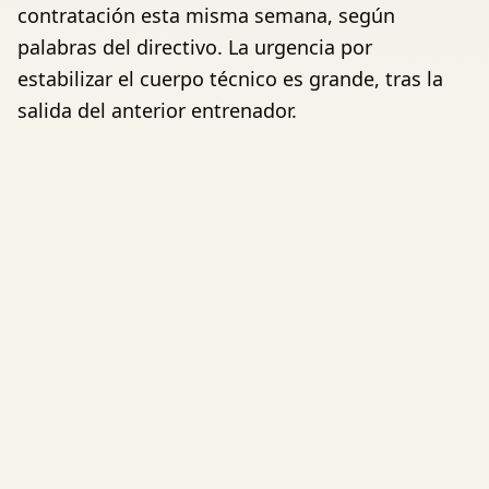
contratación esta misma semana, según
palabras del directivo. La urgencia por
estabilizar el cuerpo técnico es grande, tras la
salida del anterior entrenador.