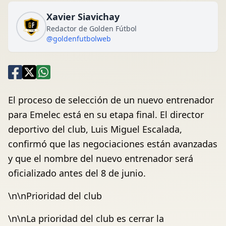
Xavier Siavichay
Redactor de Golden Fútbol
@goldenfutbolweb
El proceso de selección de un nuevo entrenador
para Emelec está en su etapa final. El director
deportivo del club, Luis Miguel Escalada,
confirmó que las negociaciones están avanzadas
y que el nombre del nuevo entrenador será
oficializado antes del 8 de junio.
\n\nPrioridad del club
\n\nLa prioridad del club es cerrar la