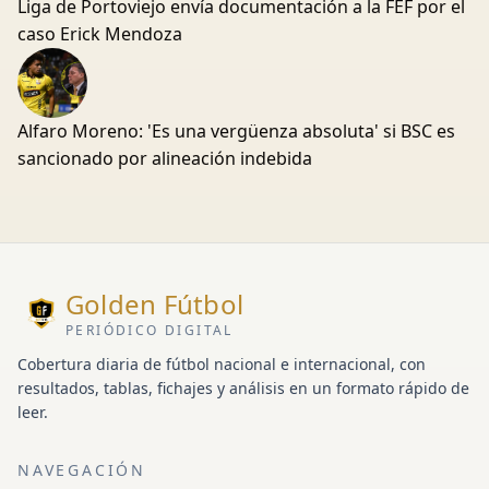
Liga de Portoviejo envía documentación a la FEF por el
caso Erick Mendoza
Alfaro Moreno: 'Es una vergüenza absoluta' si BSC es
sancionado por alineación indebida
Golden Fútbol
PERIÓDICO DIGITAL
Cobertura diaria de fútbol nacional e internacional, con
resultados, tablas, fichajes y análisis en un formato rápido de
leer.
NAVEGACIÓN