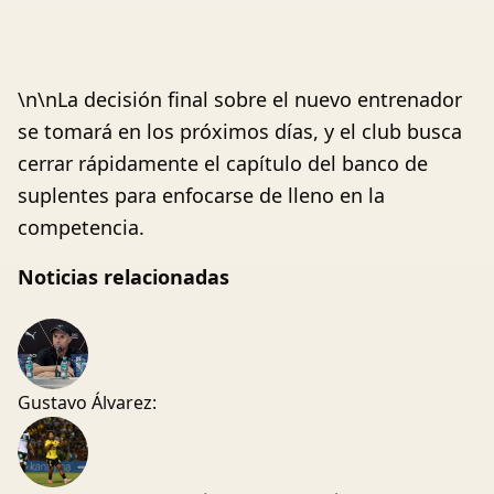
\n\nLa decisión final sobre el nuevo entrenador
se tomará en los próximos días, y el club busca
cerrar rápidamente el capítulo del banco de
suplentes para enfocarse de lleno en la
competencia.
Noticias relacionadas
Gustavo Álvarez: