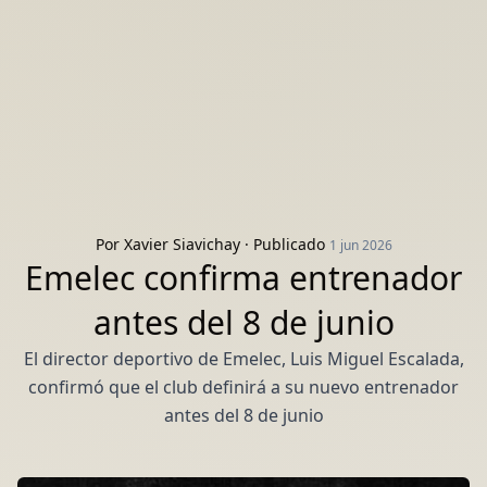
Por
Xavier Siavichay
· Publicado
1 jun 2026
Emelec confirma entrenador
antes del 8 de junio
El director deportivo de Emelec, Luis Miguel Escalada,
confirmó que el club definirá a su nuevo entrenador
antes del 8 de junio