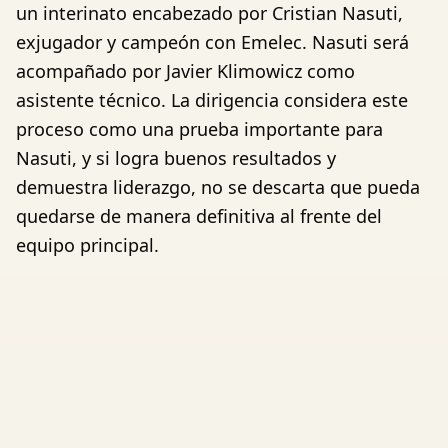
un interinato encabezado por Cristian Nasuti,
exjugador y campeón con Emelec. Nasuti será
acompañado por Javier Klimowicz como
asistente técnico. La dirigencia considera este
proceso como una prueba importante para
Nasuti, y si logra buenos resultados y
demuestra liderazgo, no se descarta que pueda
quedarse de manera definitiva al frente del
equipo principal.