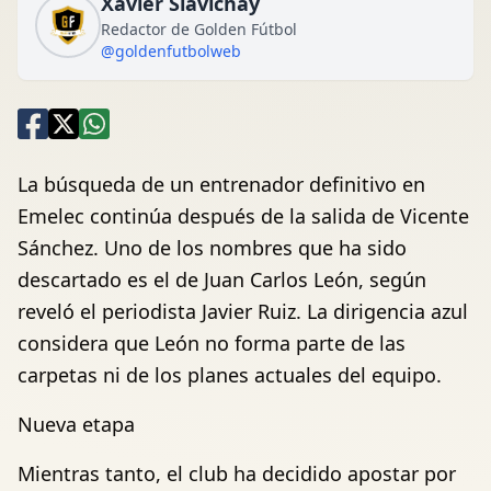
Xavier Siavichay
Redactor de Golden Fútbol
@goldenfutbolweb
La búsqueda de un entrenador definitivo en
Emelec continúa después de la salida de Vicente
Sánchez. Uno de los nombres que ha sido
descartado es el de Juan Carlos León, según
reveló el periodista Javier Ruiz. La dirigencia azul
considera que León no forma parte de las
carpetas ni de los planes actuales del equipo.
Nueva etapa
Mientras tanto, el club ha decidido apostar por