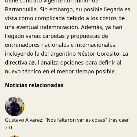
tiene contrato vigente con Junior de
Barranquilla. Sin embargo, su posible llegada es
vista como complicada debido a los costos de
una eventual indemnización. Además, ya han
llegado varias carpetas y propuestas de
entrenadores nacionales e internacionales,
incluyendo la del argentino Néstor Gorosito. La
directiva azul analiza opciones para definir al
nuevo técnico en el menor tiempo posible.
Noticias relacionadas
Gustavo Álvarez: "Nos faltaron varias cosas" tras caer
2-0