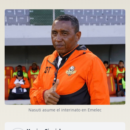
Nasuti asume el interinato en Emelec