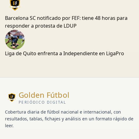
Barcelona SC notificado por FEF: tiene 48 horas para
responder a protesta de LDUP
Liga de Quito enfrenta a Independiente en LigaPro
Golden Fútbol
PERIÓDICO DIGITAL
Cobertura diaria de fútbol nacional e internacional, con
resultados, tablas, fichajes y análisis en un formato rápido de
leer.