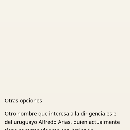
Otras opciones
Otro nombre que interesa a la dirigencia es el
del uruguayo Alfredo Arias, quien actualmente