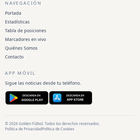
NAVEGACIÓN
Portada
Estadísticas
Tabla de posiciones
Marcadores en vivo
Quiénes Somos
Contacto
APP MÓVIL
Sigue las noticias desde tu teléfono.
© 2026 Golden Fútbol. Todos los derechos reservados.
Política de Privacidad
Política de Cookies