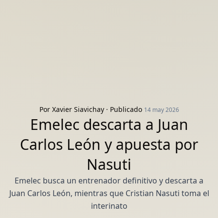
Por
Xavier Siavichay
· Publicado
14 may 2026
Emelec descarta a Juan
Carlos León y apuesta por
Nasuti
Emelec busca un entrenador definitivo y descarta a
Juan Carlos León, mientras que Cristian Nasuti toma el
interinato