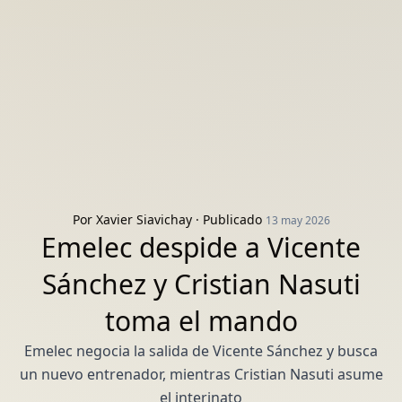
Por
Xavier Siavichay
· Publicado
13 may 2026
Emelec despide a Vicente
Sánchez y Cristian Nasuti
toma el mando
Emelec negocia la salida de Vicente Sánchez y busca
un nuevo entrenador, mientras Cristian Nasuti asume
el interinato