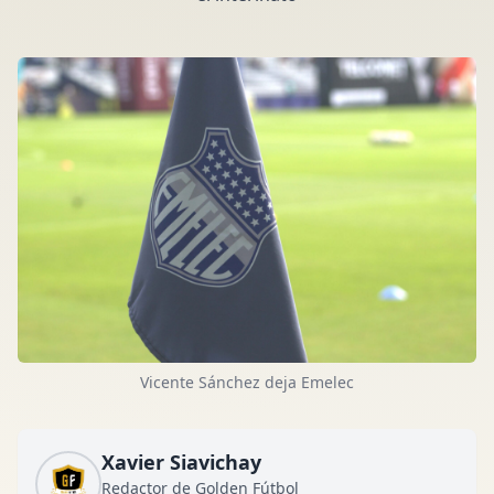
Vicente Sánchez deja Emelec
Xavier Siavichay
Redactor de Golden Fútbol