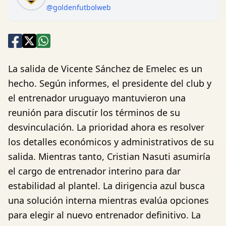
@goldenfutbolweb
La salida de Vicente Sánchez de Emelec es un
hecho. Según informes, el presidente del club y
el entrenador uruguayo mantuvieron una
reunión para discutir los términos de su
desvinculación. La prioridad ahora es resolver
los detalles económicos y administrativos de su
salida. Mientras tanto, Cristian Nasuti asumiría
el cargo de entrenador interino para dar
estabilidad al plantel. La dirigencia azul busca
una solución interna mientras evalúa opciones
para elegir al nuevo entrenador definitivo. La