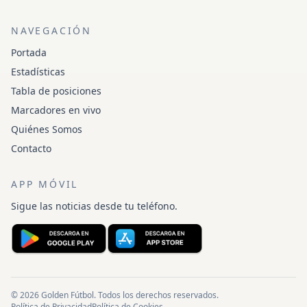
NAVEGACIÓN
Portada
Estadísticas
Tabla de posiciones
Marcadores en vivo
Quiénes Somos
Contacto
APP MÓVIL
Sigue las noticias desde tu teléfono.
© 2026 Golden Fútbol. Todos los derechos reservados.
Política de Privacidad
Política de Cookies