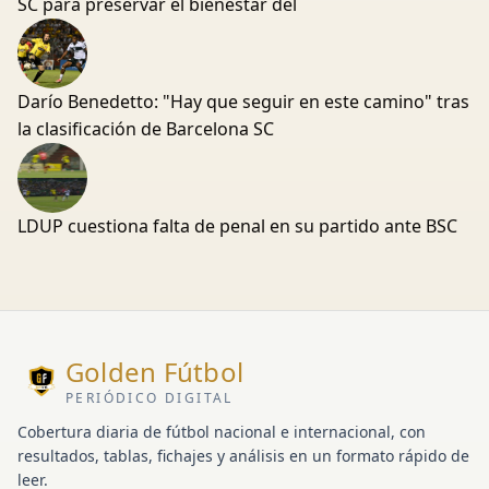
SC para preservar el bienestar del
Darío Benedetto: "Hay que seguir en este camino" tras
la clasificación de Barcelona SC
LDUP cuestiona falta de penal en su partido ante BSC
Golden Fútbol
PERIÓDICO DIGITAL
Cobertura diaria de fútbol nacional e internacional, con
resultados, tablas, fichajes y análisis en un formato rápido de
leer.