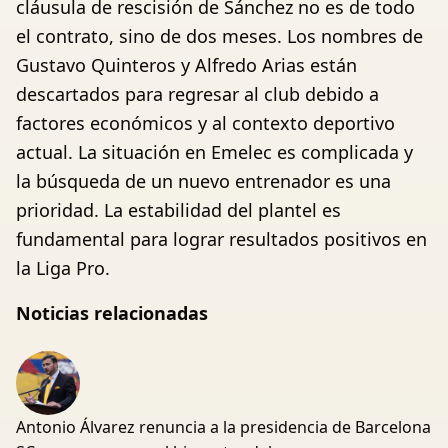
cláusula de rescisión de Sánchez no es de todo
el contrato, sino de dos meses. Los nombres de
Gustavo Quinteros y Alfredo Arias están
descartados para regresar al club debido a
factores económicos y al contexto deportivo
actual. La situación en Emelec es complicada y
la búsqueda de un nuevo entrenador es una
prioridad. La estabilidad del plantel es
fundamental para lograr resultados positivos en
la Liga Pro.
Noticias relacionadas
Antonio Álvarez renuncia a la presidencia de Barcelona