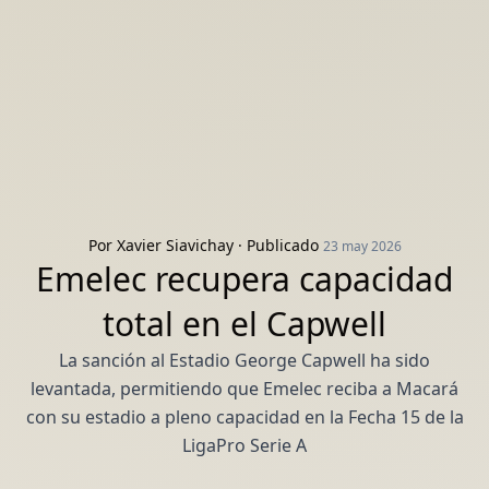
Por
Xavier Siavichay
· Publicado
23 may 2026
Emelec recupera capacidad
total en el Capwell
La sanción al Estadio George Capwell ha sido
levantada, permitiendo que Emelec reciba a Macará
con su estadio a pleno capacidad en la Fecha 15 de la
LigaPro Serie A