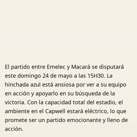
El partido entre Emelec y Macará se disputará
este domingo 24 de mayo a las 15H30. La
hinchada azul está ansiosa por ver a su equipo
en acción y apoyarlo en su búsqueda de la
victoria. Con la capacidad total del estadio, el
ambiente en el Capwell estará eléctrico, lo que
promete ser un partido emocionante y lleno de
acción.