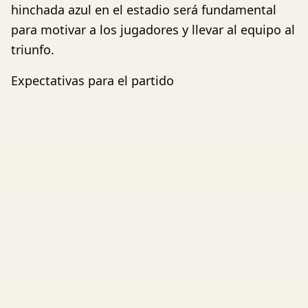
hinchada azul en el estadio será fundamental
para motivar a los jugadores y llevar al equipo al
triunfo.
Expectativas para el partido