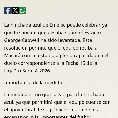
La hinchada azul de Emelec puede celebrar, ya
que la sanción que pesaba sobre el Estadio
George Capwell ha sido levantada. Esta
resolución permite que el equipo reciba a
Macará con su estadio a pleno capacidad en el
duelo correspondiente a la Fecha 15 de la
LigaPro Serie A 2026.
Importancia de la medida
La medida es un gran alivio para la hinchada
azul, ya que permitirá que el equipo cuente con
el apoyo total de su público en uno de los
escenarios más importantes del fútbol