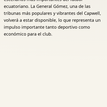
ecuatoriano. La General Gómez, una de las
tribunas más populares y vibrantes del Capwell,
volverá a estar disponible, lo que representa un
impulso importante tanto deportivo como
económico para el club.