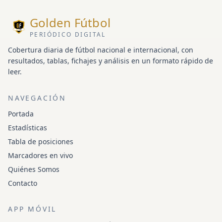
Golden Fútbol
PERIÓDICO DIGITAL
Cobertura diaria de fútbol nacional e internacional, con
resultados, tablas, fichajes y análisis en un formato rápido de
leer.
NAVEGACIÓN
Portada
Estadísticas
Tabla de posiciones
Marcadores en vivo
Quiénes Somos
Contacto
APP MÓVIL