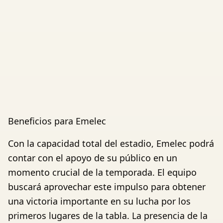
Beneficios para Emelec
Con la capacidad total del estadio, Emelec podrá
contar con el apoyo de su público en un
momento crucial de la temporada. El equipo
buscará aprovechar este impulso para obtener
una victoria importante en su lucha por los
primeros lugares de la tabla. La presencia de la