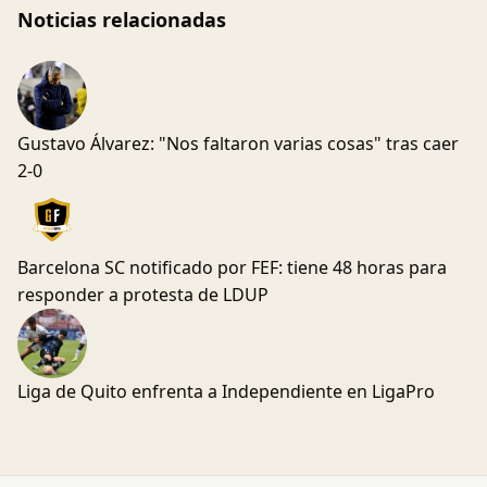
Noticias relacionadas
Gustavo Álvarez: "Nos faltaron varias cosas" tras caer
2-0
Barcelona SC notificado por FEF: tiene 48 horas para
responder a protesta de LDUP
Liga de Quito enfrenta a Independiente en LigaPro