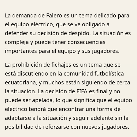
La demanda de Falero es un tema delicado para
el equipo eléctrico, que se ve obligado a
defender su decisión de despido. La situación es
compleja y puede tener consecuencias
importantes para el equipo y sus jugadores.
La prohibición de fichajes es un tema que se
está discutiendo en la comunidad futbolística
ecuatoriana, y muchos están siguiendo de cerca
la situación. La decisión de FIFA es final y no
puede ser apelada, lo que significa que el equipo
eléctrico tendrá que encontrar una forma de
adaptarse a la situación y seguir adelante sin la
posibilidad de reforzarse con nuevos jugadores.