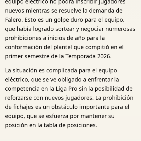
equipo eléctrico no podrá inscribir jugadores
nuevos mientras se resuelve la demanda de
Falero. Esto es un golpe duro para el equipo,
que había logrado sortear y negociar numerosas
prohibiciones a inicios de año para la
conformación del plantel que compitió en el
primer semestre de la Temporada 2026.
La situación es complicada para el equipo
eléctrico, que se ve obligado a enfrentar la
competencia en la Liga Pro sin la posibilidad de
reforzarse con nuevos jugadores. La prohibición
de fichajes es un obstáculo importante para el
equipo, que se esfuerza por mantener su
posición en la tabla de posiciones.