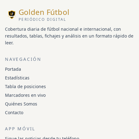
Golden Fútbol
PERIÓDICO DIGITAL
Cobertura diaria de fútbol nacional e internacional, con
resultados, tablas, fichajes y análisis en un formato rápido de
leer.
NAVEGACIÓN
Portada
Estadísticas
Tabla de posiciones
Marcadores en vivo
Quiénes Somos
Contacto
APP MÓVIL
Sigue las noticias desde tu teléfono.