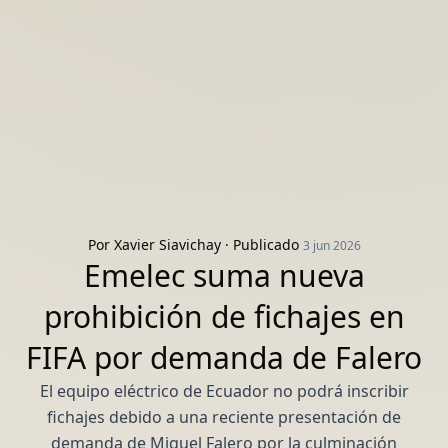
Por
Xavier Siavichay
· Publicado
3 jun 2026
Emelec suma nueva
prohibición de fichajes en
FIFA por demanda de Falero
El equipo eléctrico de Ecuador no podrá inscribir
fichajes debido a una reciente presentación de
demanda de Miguel Falero por la culminación