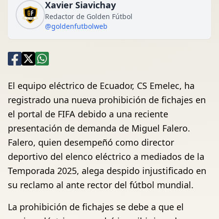
Xavier Siavichay
Redactor de Golden Fútbol
@goldenfutbolweb
El equipo eléctrico de Ecuador, CS Emelec, ha
registrado una nueva prohibición de fichajes en
el portal de FIFA debido a una reciente
presentación de demanda de Miguel Falero.
Falero, quien desempeñó como director
deportivo del elenco eléctrico a mediados de la
Temporada 2025, alega despido injustificado en
su reclamo al ante rector del fútbol mundial.
La prohibición de fichajes se debe a que el