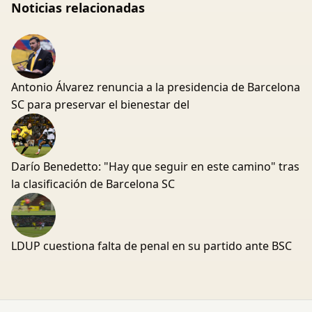
Noticias relacionadas
Antonio Álvarez renuncia a la presidencia de Barcelona
SC para preservar el bienestar del
Darío Benedetto: "Hay que seguir en este camino" tras
la clasificación de Barcelona SC
LDUP cuestiona falta de penal en su partido ante BSC