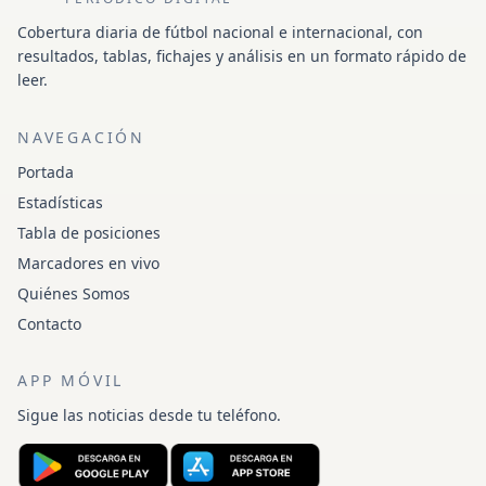
Cobertura diaria de fútbol nacional e internacional, con
resultados, tablas, fichajes y análisis en un formato rápido de
leer.
NAVEGACIÓN
Portada
Estadísticas
Tabla de posiciones
Marcadores en vivo
Quiénes Somos
Contacto
APP MÓVIL
Sigue las noticias desde tu teléfono.