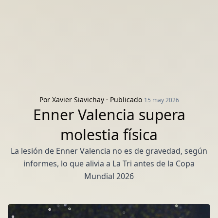
Por
Xavier Siavichay
· Publicado
15 may 2026
Enner Valencia supera
molestia física
La lesión de Enner Valencia no es de gravedad, según
informes, lo que alivia a La Tri antes de la Copa
Mundial 2026