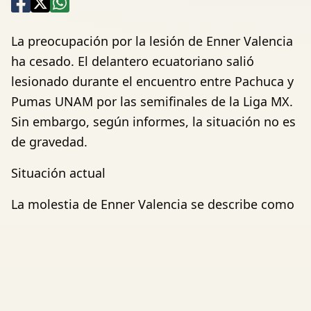
La preocupación por la lesión de Enner Valencia
ha cesado. El delantero ecuatoriano salió
lesionado durante el encuentro entre Pachuca y
Pumas UNAM por las semifinales de la Liga MX.
Sin embargo, según informes, la situación no es
de gravedad.
Situación actual
La molestia de Enner Valencia se describe como