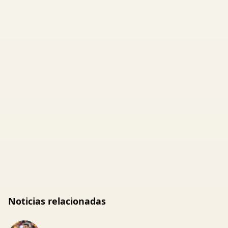
Noticias relacionadas