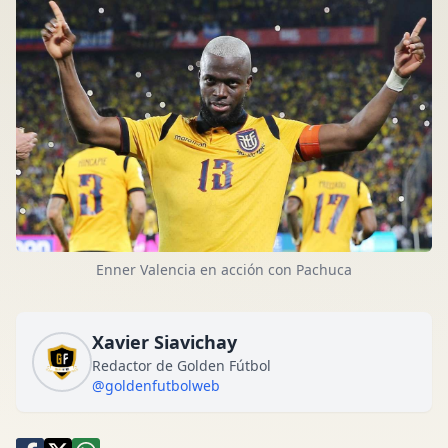
Enner Valencia en acción con Pachuca
Xavier Siavichay
Redactor de Golden Fútbol
@goldenfutbolweb