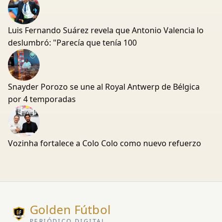
Luis Fernando Suárez revela que Antonio Valencia lo
deslumbró: "Parecía que tenía 100
Snayder Porozo se une al Royal Antwerp de Bélgica
por 4 temporadas
Vozinha fortalece a Colo Colo como nuevo refuerzo
Golden Fútbol
PERIÓDICO DIGITAL