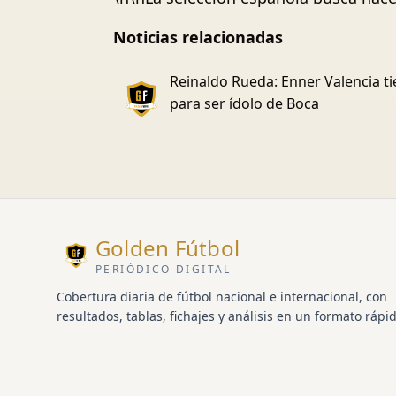
Noticias relacionadas
Reinaldo Rueda: Enner Valencia t
para ser ídolo de Boca
Golden Fútbol
PERIÓDICO DIGITAL
Cobertura diaria de fútbol nacional e internacional, con
resultados, tablas, fichajes y análisis en un formato rápid