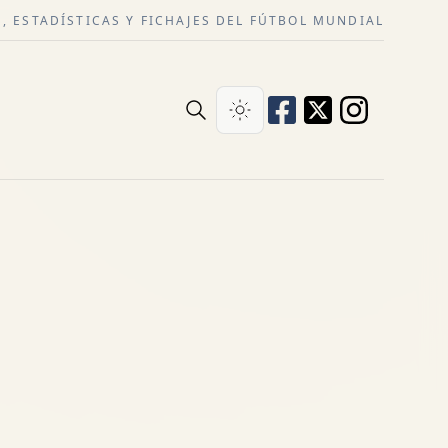
, ESTADÍSTICAS Y FICHAJES DEL FÚTBOL MUNDIAL