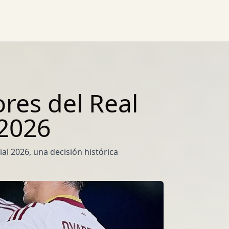
ores del Real
 2026
al 2026, una decisión histórica