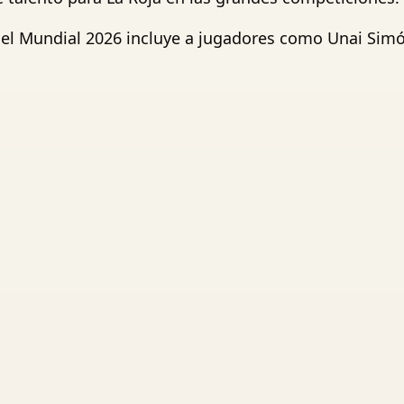
el Mundial 2026 incluye a jugadores como Unai Simón,