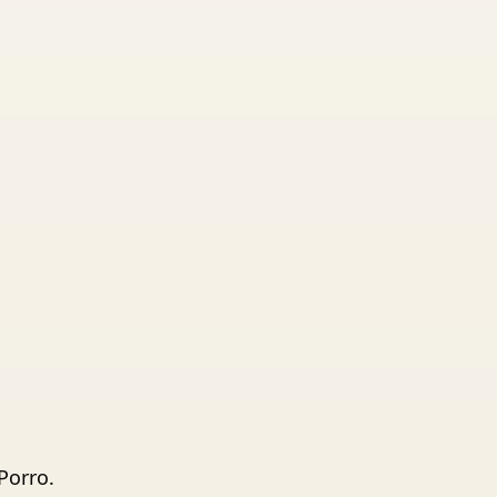
Porro.