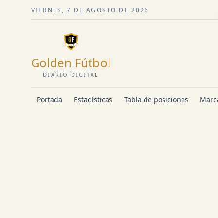
VIERNES, 7 DE AGOSTO DE 2026
Golden Fútbol
DIARIO DIGITAL
Portada
Estadísticas
Tabla de posiciones
Marca