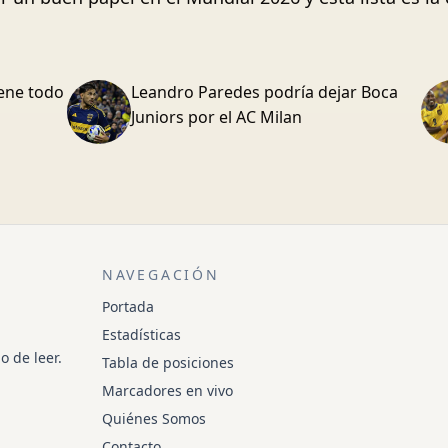
iene todo
Leandro Paredes podría dejar Boca
Juniors por el AC Milan
NAVEGACIÓN
Portada
Estadísticas
o de leer.
Tabla de posiciones
Marcadores en vivo
Quiénes Somos
Contacto