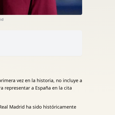
id
rimera vez en la historia, no incluye a
ra representar a España en la cita
 Real Madrid ha sido históricamente