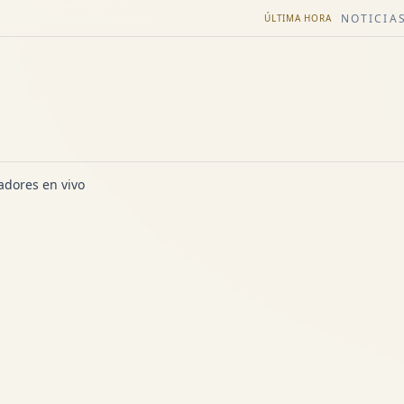
NOTICIAS
ÚLTIMA HORA
dores en vivo