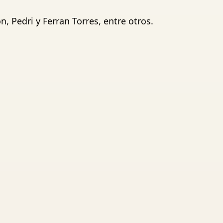
 Pedri y Ferran Torres, entre otros.