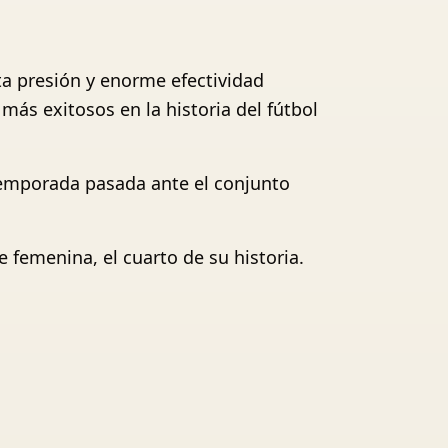
ta presión y enorme efectividad
ás exitosos en la historia del fútbol
 temporada pasada ante el conjunto
femenina, el cuarto de su historia.