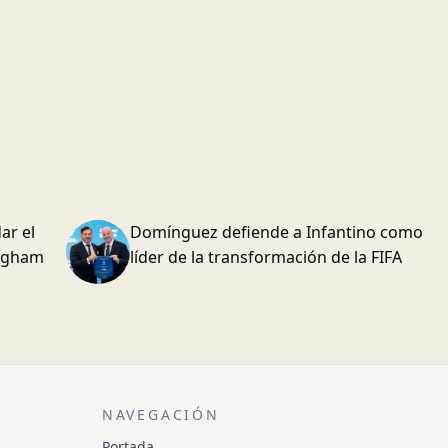
ar el
Domínguez defiende a Infantino como
ingham
líder de la transformación de la FIFA
NAVEGACIÓN
Portada