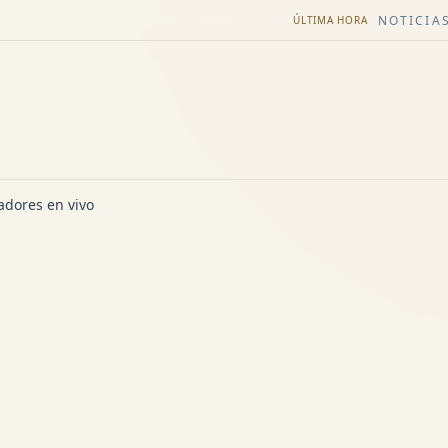
NOTICIAS
ÚLTIMA HORA
dores en vivo