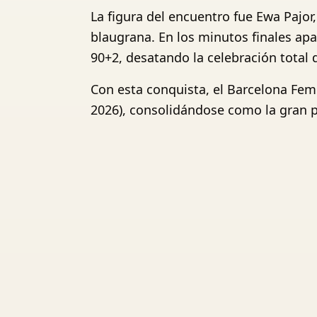
La figura del encuentro fue Ewa Pajor
blaugrana. En los minutos finales apa
90+2, desatando la celebración total 
Con esta conquista, el Barcelona Fem
2026), consolidándose como la gran p