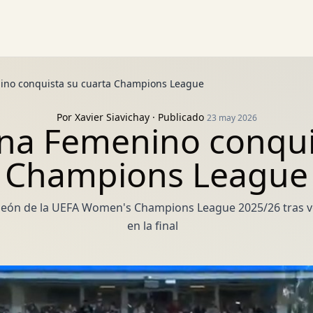
nino conquista su cuarta Champions League
Por
Xavier Siavichay
· Publicado
23 may 2026
ona Femenino conqui
Champions League
eón de la UEFA Women's Champions League 2025/26 tras ve
en la final