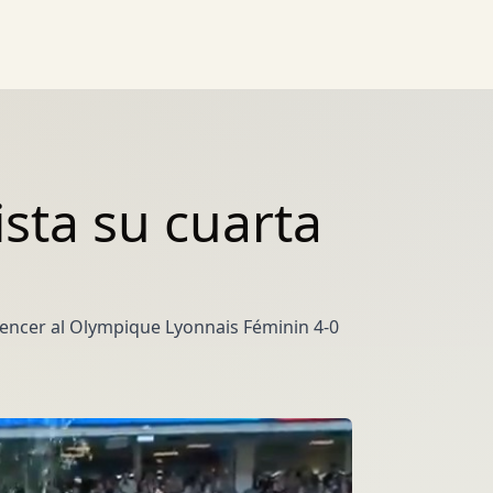
sta su cuarta
ncer al Olympique Lyonnais Féminin 4-0