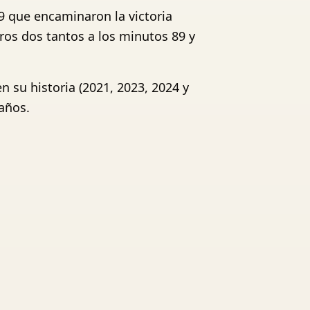
69 que encaminaron la victoria
tros dos tantos a los minutos 89 y
 su historia (2021, 2023, 2024 y
años.