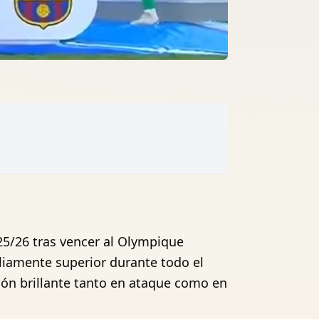
/26 tras vencer al Olympique
pliamente superior durante todo el
ón brillante tanto en ataque como en