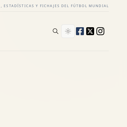
, ESTADÍSTICAS Y FICHAJES DEL FÚTBOL MUNDIAL