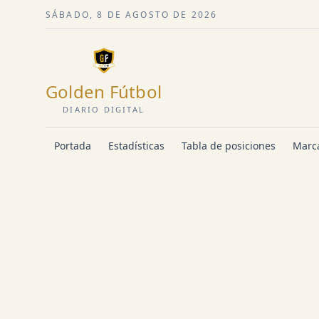
SÁBADO, 8 DE AGOSTO DE 2026
Golden Fútbol
DIARIO DIGITAL
Portada
Estadísticas
Tabla de posiciones
Marca