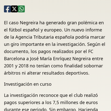
El caso Negreira ha generado gran polémica en
el fútbol español y europeo. Un nuevo informe
de la Agencia Tributaria española podría marcar
un giro importante en la investigación. Según el
documento, los pagos realizados por el FC
Barcelona a José María Enríquez Negreira entre
2001 y 2018 no tenían como finalidad sobornar
árbitros ni alterar resultados deportivos.
Investigación en curso
La investigación reconoce que el club realizó
pagos superiores a los 7,5 millones de euros
durante ese periodo. Sin embargo, Hacienda