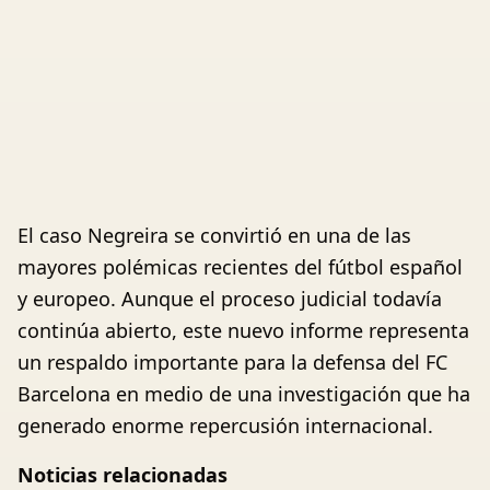
El caso Negreira se convirtió en una de las
mayores polémicas recientes del fútbol español
y europeo. Aunque el proceso judicial todavía
continúa abierto, este nuevo informe representa
un respaldo importante para la defensa del FC
Barcelona en medio de una investigación que ha
generado enorme repercusión internacional.
Noticias relacionadas