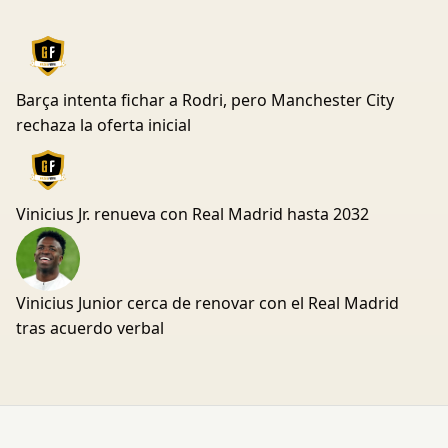
Barça intenta fichar a Rodri, pero Manchester City
rechaza la oferta inicial
Vinicius Jr. renueva con Real Madrid hasta 2032
Vinicius Junior cerca de renovar con el Real Madrid
tras acuerdo verbal