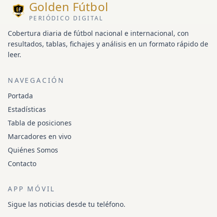
Golden Fútbol
PERIÓDICO DIGITAL
Cobertura diaria de fútbol nacional e internacional, con
resultados, tablas, fichajes y análisis en un formato rápido de
leer.
NAVEGACIÓN
Portada
Estadísticas
Tabla de posiciones
Marcadores en vivo
Quiénes Somos
Contacto
APP MÓVIL
Sigue las noticias desde tu teléfono.