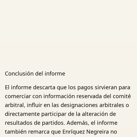
Conclusión del informe
El informe descarta que los pagos sirvieran para
comerciar con información reservada del comité
arbitral, influir en las designaciones arbitrales o
directamente participar de la alteración de
resultados de partidos. Además, el informe
también remarca que Enríquez Negreira no