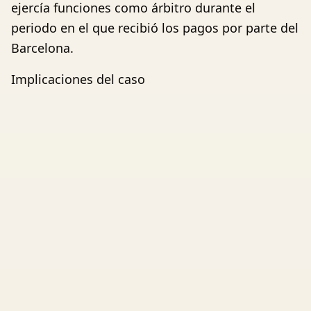
ejercía funciones como árbitro durante el
periodo en el que recibió los pagos por parte del
Barcelona.
Implicaciones del caso