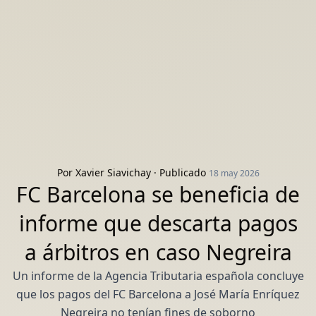
Por
Xavier Siavichay
· Publicado
18 may 2026
FC Barcelona se beneficia de
informe que descarta pagos
a árbitros en caso Negreira
Un informe de la Agencia Tributaria española concluye
que los pagos del FC Barcelona a José María Enríquez
Negreira no tenían fines de soborno