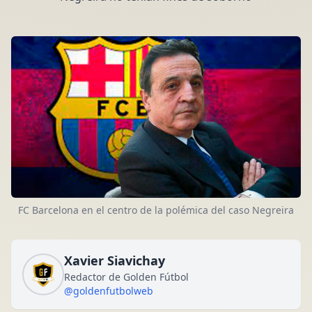
FC Barcelona en el centro de la polémica del caso Negreira
Xavier Siavichay
Redactor de Golden Fútbol
@goldenfutbolweb