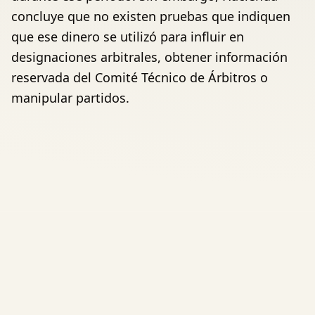
concluye que no existen pruebas que indiquen
que ese dinero se utilizó para influir en
designaciones arbitrales, obtener información
reservada del Comité Técnico de Árbitros o
manipular partidos.