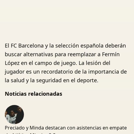
El FC Barcelona y la selección española deberán
buscar alternativas para reemplazar a Fermín
López en el campo de juego. La lesión del
jugador es un recordatorio de la importancia de
la salud y la seguridad en el deporte.
Noticias relacionadas
Preciado y Minda destacan con asistencias en empate