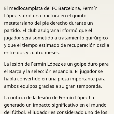
El mediocampista del FC Barcelona, Fermín
López, sufrió una fractura en el quinto
metatarsiano del pie derecho durante un
partido. El club azulgrana informó que el
jugador será sometido a tratamiento quirúrgico
y que el tiempo estimado de recuperación oscila
entre dos y cuatro meses.
La lesión de Fermín López es un golpe duro para
el Barça y la selección española. El jugador se
había convertido en una pieza importante para
ambos equipos gracias a su gran temporada.
La noticia de la lesión de Fermín López ha
generado un impacto significativo en el mundo
del fútbol. El jugador es considerado uno de los