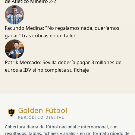
de Atlético Mineiro 2-2
Facundo Medina: "No regalamos nada, queríamos
ganar" tras críticas en un taller
Patrik Mercado: Sevilla debería pagar 3 millones de
euros a IDV si no completa su fichaje
Golden Fútbol
PERIÓDICO DIGITAL
Cobertura diaria de fútbol nacional e internacional, con
resultados, tablas, fichajes y análisis en un formato rápido de