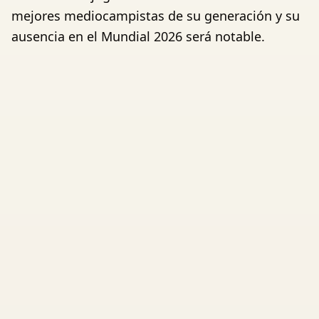
mejores mediocampistas de su generación y su
ausencia en el Mundial 2026 será notable.