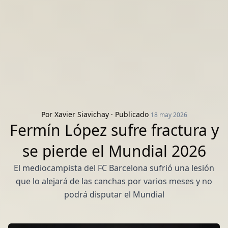
Por
Xavier Siavichay
· Publicado
18 may 2026
Fermín López sufre fractura y
se pierde el Mundial 2026
El mediocampista del FC Barcelona sufrió una lesión
que lo alejará de las canchas por varios meses y no
podrá disputar el Mundial