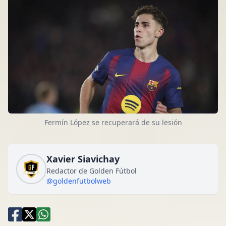
Fermín López se recuperará de su lesión
Xavier Siavichay
Redactor de Golden Fútbol
@goldenfutbolweb