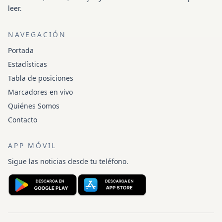
leer.
NAVEGACIÓN
Portada
Estadísticas
Tabla de posiciones
Marcadores en vivo
Quiénes Somos
Contacto
APP MÓVIL
Sigue las noticias desde tu teléfono.