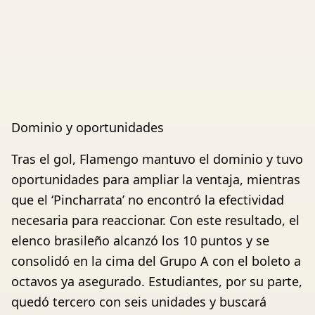
Dominio y oportunidades
Tras el gol, Flamengo mantuvo el dominio y tuvo
oportunidades para ampliar la ventaja, mientras
que el ‘Pincharrata’ no encontró la efectividad
necesaria para reaccionar. Con este resultado, el
elenco brasileño alcanzó los 10 puntos y se
consolidó en la cima del Grupo A con el boleto a
octavos ya asegurado. Estudiantes, por su parte,
quedó tercero con seis unidades y buscará