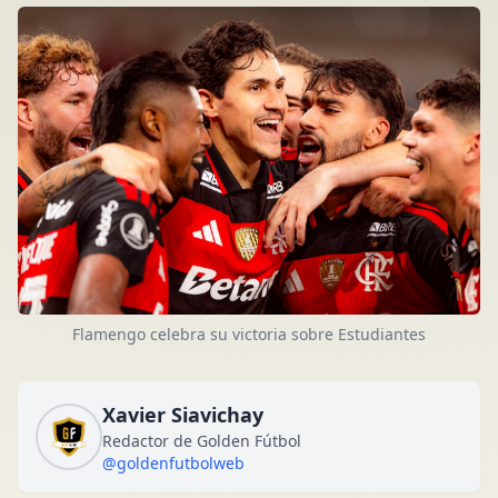
Flamengo celebra su victoria sobre Estudiantes
Xavier Siavichay
Redactor de Golden Fútbol
@goldenfutbolweb