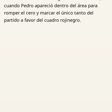
cuando Pedro apareció dentro del área para
romper el cero y marcar el único tanto del
partido a favor del cuadro rojinegro.