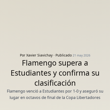
Por
Xavier Siavichay
· Publicado
21 may 2026
Flamengo supera a
Estudiantes y confirma su
clasificación
Flamengo venció a Estudiantes por 1-0 y aseguró su
lugar en octavos de final de la Copa Libertadores