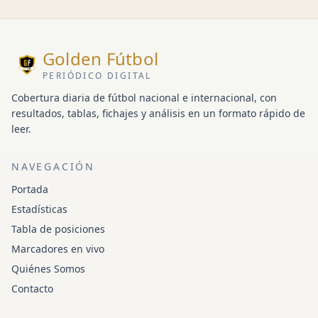
Golden Fútbol
PERIÓDICO DIGITAL
Cobertura diaria de fútbol nacional e internacional, con
resultados, tablas, fichajes y análisis en un formato rápido de
leer.
NAVEGACIÓN
Portada
Estadísticas
Tabla de posiciones
Marcadores en vivo
Quiénes Somos
Contacto