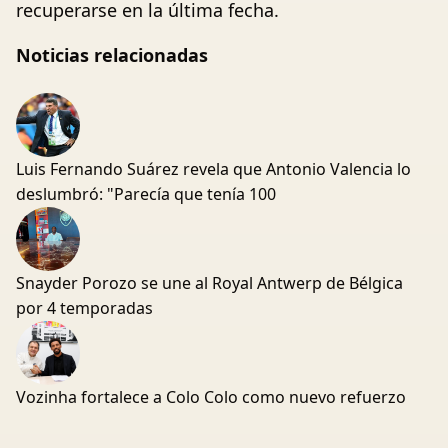
recuperarse en la última fecha.
Noticias relacionadas
Luis Fernando Suárez revela que Antonio Valencia lo
deslumbró: "Parecía que tenía 100
Snayder Porozo se une al Royal Antwerp de Bélgica
por 4 temporadas
Vozinha fortalece a Colo Colo como nuevo refuerzo