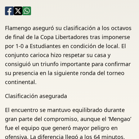
Flamengo aseguró su clasificación a los octavos
de final de la Copa Libertadores tras imponerse
por 1-0 a Estudiantes en condición de local. El
conjunto carioca hizo respetar su casa y
consiguió un triunfo importante para confirmar
su presencia en la siguiente ronda del torneo
continental.
Clasificación asegurada
El encuentro se mantuvo equilibrado durante
gran parte del compromiso, aunque el ‘Mengao’
fue el equipo que generó mayor peligro en
ofensiva. La diferencia llegó a los 64 minutos,