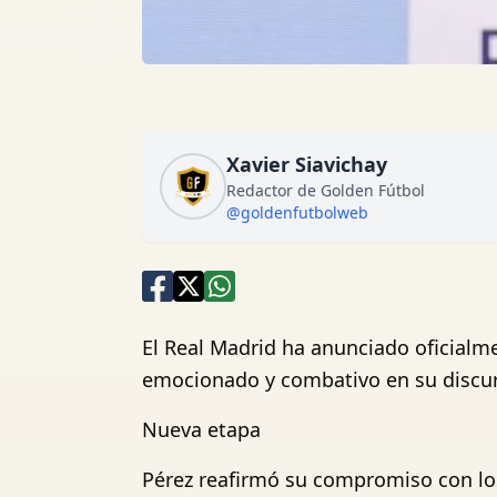
Xavier Siavichay
Redactor de Golden Fútbol
@goldenfutbolweb
El Real Madrid ha anunciado oficialme
emocionado y combativo en su discurs
Nueva etapa
Pérez reafirmó su compromiso con lo