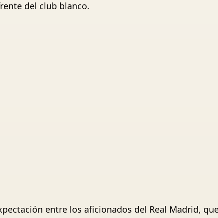
rente del club blanco.
xpectación entre los aficionados del Real Madrid, qu