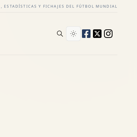
, ESTADÍSTICAS Y FICHAJES DEL FÚTBOL MUNDIAL