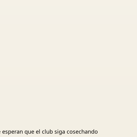
e esperan que el club siga cosechando