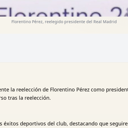
Florentino Pérez, reelegido presidente del Real Madrid
nte la reelección de Florentino Pérez como presiden
o tras la reelección.
s éxitos deportivos del club, destacando que seguir