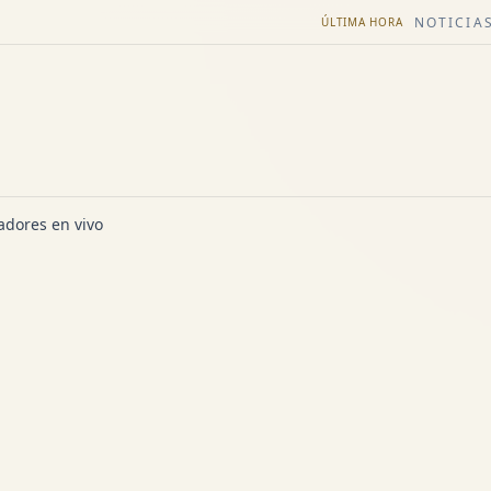
NOTICIAS
ÚLTIMA HORA
dores en vivo