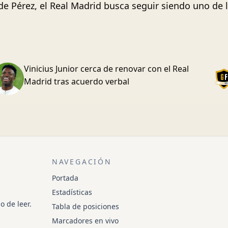
n de Pérez, el Real Madrid busca seguir siendo uno de
Vinicius Junior cerca de renovar con el Real
Madrid tras acuerdo verbal
NAVEGACIÓN
Portada
Estadísticas
o de leer.
Tabla de posiciones
Marcadores en vivo