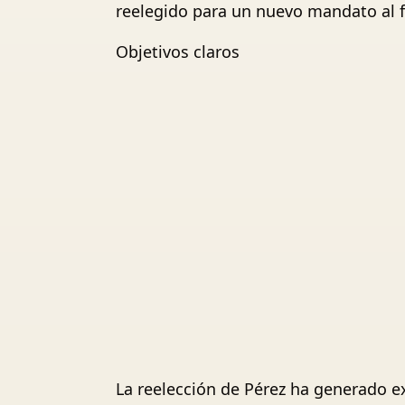
reelegido para un nuevo mandato al f
Objetivos claros
La reelección de Pérez ha generado e