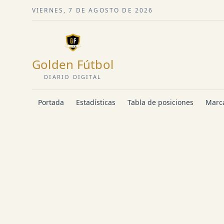
VIERNES, 7 DE AGOSTO DE 2026
Golden Fútbol
DIARIO DIGITAL
Portada
Estadísticas
Tabla de posiciones
Marca