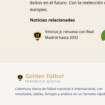
éxitos en el futuro. Con la reelecció
europeo.
Noticias relacionadas
Vinicius Jr. renueva con Real
Madrid hasta 2032
Golden Fútbol
PERIÓDICO DIGITAL
Cobertura diaria de fútbol nacional e internacional, con
resultados, tablas, fichajes y análisis en un formato rápid