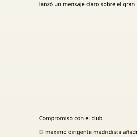
lanzó un mensaje claro sobre el gran
Compromiso con el club
El máximo dirigente madridista añadió