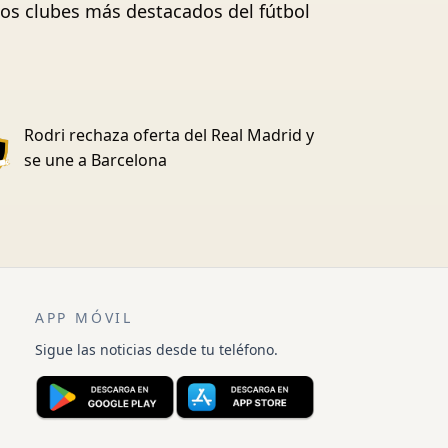
 los clubes más destacados del fútbol
Rodri rechaza oferta del Real Madrid y
se une a Barcelona
APP MÓVIL
Sigue las noticias desde tu teléfono.