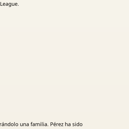
 League.
rándolo una familia. Pérez ha sido