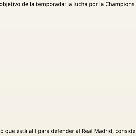
 objetivo de la temporada: la lucha por la Champions
 que está allí para defender al Real Madrid, conside