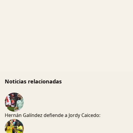
Noticias relacionadas
Hernán Galíndez defiende a Jordy Caicedo: