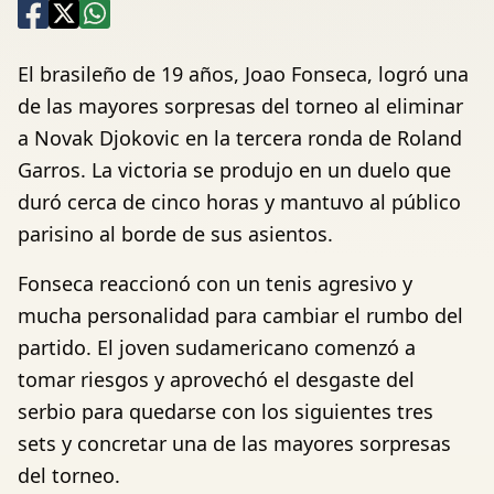
El brasileño de 19 años, Joao Fonseca, logró una
de las mayores sorpresas del torneo al eliminar
a Novak Djokovic en la tercera ronda de Roland
Garros. La victoria se produjo en un duelo que
duró cerca de cinco horas y mantuvo al público
parisino al borde de sus asientos.
Fonseca reaccionó con un tenis agresivo y
mucha personalidad para cambiar el rumbo del
partido. El joven sudamericano comenzó a
tomar riesgos y aprovechó el desgaste del
serbio para quedarse con los siguientes tres
sets y concretar una de las mayores sorpresas
del torneo.