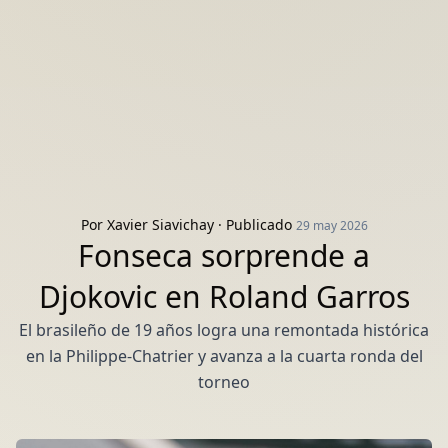
Por
Xavier Siavichay
· Publicado
29 may 2026
Fonseca sorprende a
Djokovic en Roland Garros
El brasileño de 19 años logra una remontada histórica
en la Philippe-Chatrier y avanza a la cuarta ronda del
torneo