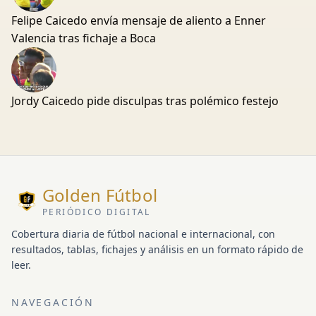
Felipe Caicedo envía mensaje de aliento a Enner
Valencia tras fichaje a Boca
Jordy Caicedo pide disculpas tras polémico festejo
Golden Fútbol
PERIÓDICO DIGITAL
Cobertura diaria de fútbol nacional e internacional, con
resultados, tablas, fichajes y análisis en un formato rápido de
leer.
NAVEGACIÓN