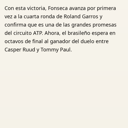
Con esta victoria, Fonseca avanza por primera
vez a la cuarta ronda de Roland Garros y
confirma que es una de las grandes promesas
del circuito ATP. Ahora, el brasileño espera en
octavos de final al ganador del duelo entre
Casper Ruud y Tommy Paul.