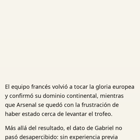
El equipo francés volvió a tocar la gloria europea
y confirmó su dominio continental, mientras
que Arsenal se quedó con la frustración de
haber estado cerca de levantar el trofeo.
Más allá del resultado, el dato de Gabriel no
pasó desapercibido: sin experiencia previa