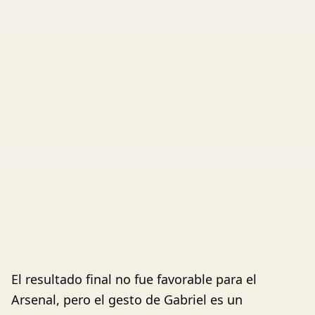
El resultado final no fue favorable para el
Arsenal, pero el gesto de Gabriel es un