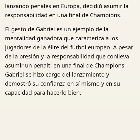
lanzando penales en Europa, decidió asumir la
responsabilidad en una final de Champions.
El gesto de Gabriel es un ejemplo de la
mentalidad ganadora que caracteriza a los
jugadores de la élite del fútbol europeo. A pesar
de la presión y la responsabilidad que conlleva
asumir un penalti en una final de Champions,
Gabriel se hizo cargo del lanzamiento y
demostró su confianza en sí mismo y en su
capacidad para hacerlo bien.