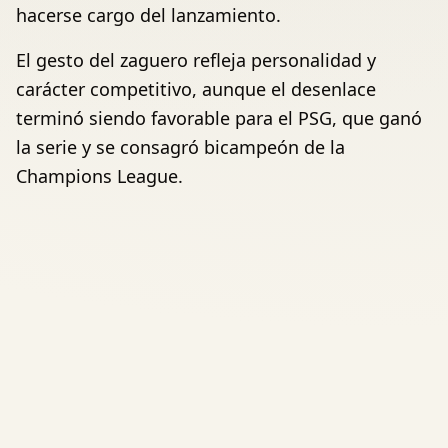
hacerse cargo del lanzamiento.
El gesto del zaguero refleja personalidad y
carácter competitivo, aunque el desenlace
terminó siendo favorable para el PSG, que ganó
la serie y se consagró bicampeón de la
Champions League.