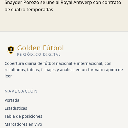
Snayder Porozo se une al Royal Antwerp con contrato
de cuatro temporadas
Golden Fútbol
PERIÓDICO DIGITAL
Cobertura diaria de fútbol nacional e internacional, con
resultados, tablas, fichajes y análisis en un formato rápido de
leer.
NAVEGACIÓN
Portada
Estadísticas
Tabla de posiciones
Marcadores en vivo