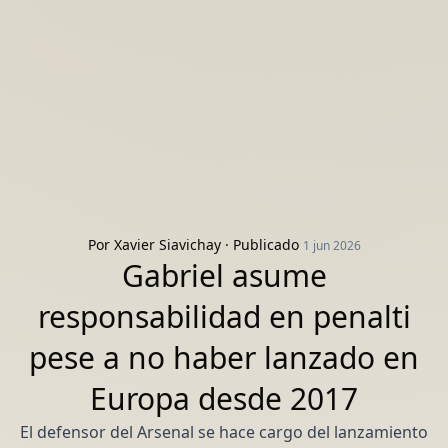
Por
Xavier Siavichay
· Publicado
1 jun 2026
Gabriel asume
responsabilidad en penalti
pese a no haber lanzado en
Europa desde 2017
El defensor del Arsenal se hace cargo del lanzamiento