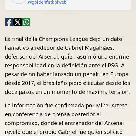
@goldenfutbolweb
La final de la Champions League dejó un dato
llamativo alrededor de Gabriel Magalhães,
defensor del Arsenal, quien asumió una enorme
responsabilidad en la definición ante el PSG. A
pesar de no haber lanzado un penalti en Europa
desde 2017, el brasileño pidió ejecutar desde los
doce pasos en un momento de máxima tensión.
La información fue confirmada por Mikel Arteta
en conferencia de prensa posterior al
compromiso, donde el entrenador del Arsenal
reveló que el propio Gabriel fue quien solicitó