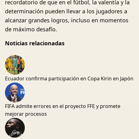
recordatorio de que en el fútbol, la valentía y la
determinación pueden llevar a los jugadores a
alcanzar grandes logros, incluso en momentos
de máximo desafío.
Noticias relacionadas
Ecuador confirma participación en Copa Kirin en Japón
FIFA admite errores en el proyecto FFE y promete
mejorar procesos