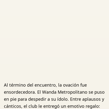
Al término del encuentro, la ovación fue
ensordecedora. El Wanda Metropolitano se puso
en pie para despedir a su ídolo. Entre aplausos y
cánticos, el club le entregó un emotivo regalo: