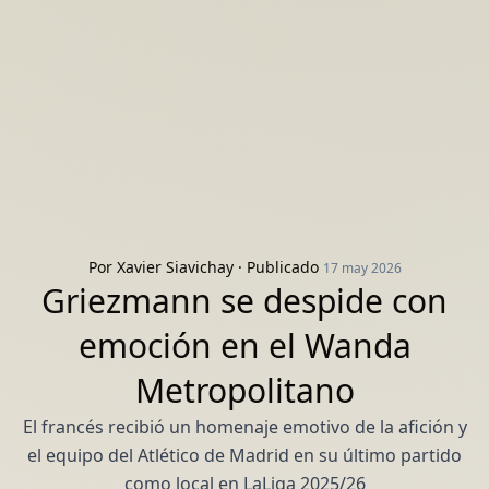
Por
Xavier Siavichay
· Publicado
17 may 2026
Griezmann se despide con
emoción en el Wanda
Metropolitano
El francés recibió un homenaje emotivo de la afición y
el equipo del Atlético de Madrid en su último partido
como local en LaLiga 2025/26