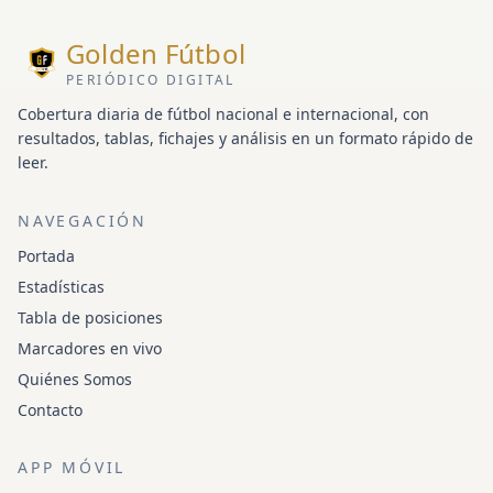
Golden Fútbol
PERIÓDICO DIGITAL
Cobertura diaria de fútbol nacional e internacional, con
resultados, tablas, fichajes y análisis en un formato rápido de
leer.
NAVEGACIÓN
Portada
Estadísticas
Tabla de posiciones
Marcadores en vivo
Quiénes Somos
Contacto
APP MÓVIL