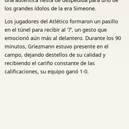
una auténtica fiesta de despedida para uno de
los grandes ídolos de la era Simeone.
Los jugadores del Atlético formaron un pasillo
en el túnel para recibir al ‘7’, un gesto que
emocionó aún más al delantero. Durante los 90
minutos, Griezmann estuvo presente en el
campo, dejando destellos de su calidad y
recibiendo el cariño constante de las
calificaciones, su equipo ganó 1-0.