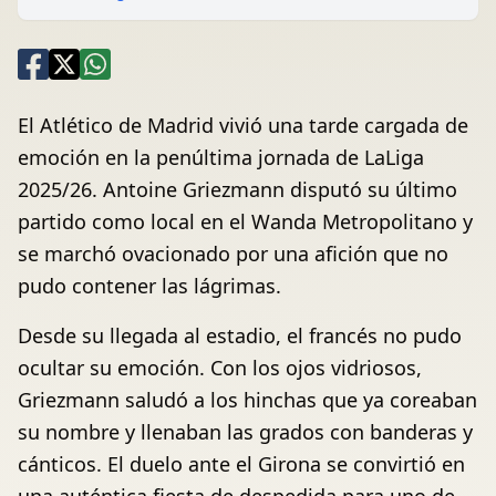
El Atlético de Madrid vivió una tarde cargada de
emoción en la penúltima jornada de LaLiga
2025/26. Antoine Griezmann disputó su último
partido como local en el Wanda Metropolitano y
se marchó ovacionado por una afición que no
pudo contener las lágrimas.
Desde su llegada al estadio, el francés no pudo
ocultar su emoción. Con los ojos vidriosos,
Griezmann saludó a los hinchas que ya coreaban
su nombre y llenaban las grados con banderas y
cánticos. El duelo ante el Girona se convirtió en