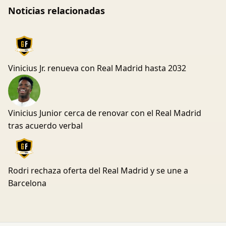
Noticias relacionadas
Vinicius Jr. renueva con Real Madrid hasta 2032
Vinicius Junior cerca de renovar con el Real Madrid
tras acuerdo verbal
Rodri rechaza oferta del Real Madrid y se une a
Barcelona