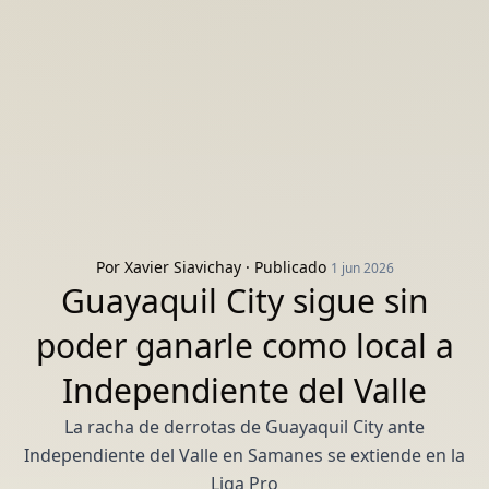
Por
Xavier Siavichay
· Publicado
1 jun 2026
Guayaquil City sigue sin
poder ganarle como local a
Independiente del Valle
La racha de derrotas de Guayaquil City ante
Independiente del Valle en Samanes se extiende en la
Liga Pro