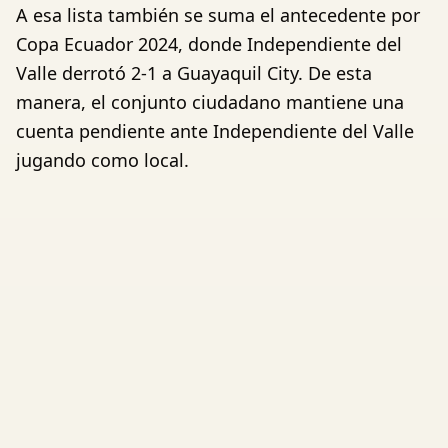
A esa lista también se suma el antecedente por
Copa Ecuador 2024, donde Independiente del
Valle derrotó 2-1 a Guayaquil City. De esta
manera, el conjunto ciudadano mantiene una
cuenta pendiente ante Independiente del Valle
jugando como local.