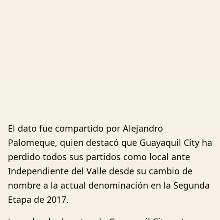
El dato fue compartido por Alejandro
Palomeque, quien destacó que Guayaquil City ha
perdido todos sus partidos como local ante
Independiente del Valle desde su cambio de
nombre a la actual denominación en la Segunda
Etapa de 2017.