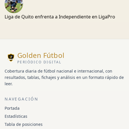
Liga de Quito enfrenta a Independiente en LigaPro
Golden Fútbol
PERIÓDICO DIGITAL
Cobertura diaria de fútbol nacional e internacional, con
resultados, tablas, fichajes y análisis en un formato rápido de
leer.
NAVEGACIÓN
Portada
Estadísticas
Tabla de posiciones