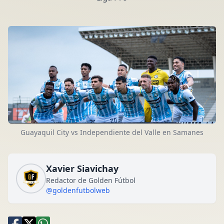
Guayaquil City vs Independiente del Valle en Samanes
Xavier Siavichay
Redactor de Golden Fútbol
@goldenfutbolweb