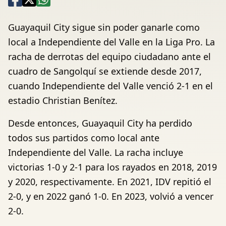
Guayaquil City sigue sin poder ganarle como
local a Independiente del Valle en la Liga Pro. La
racha de derrotas del equipo ciudadano ante el
cuadro de Sangolquí se extiende desde 2017,
cuando Independiente del Valle venció 2-1 en el
estadio Christian Benítez.
Desde entonces, Guayaquil City ha perdido
todos sus partidos como local ante
Independiente del Valle. La racha incluye
victorias 1-0 y 2-1 para los rayados en 2018, 2019
y 2020, respectivamente. En 2021, IDV repitió el
2-0, y en 2022 ganó 1-0. En 2023, volvió a vencer
2-0.