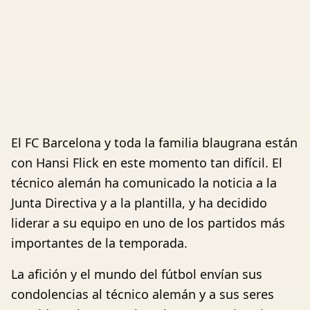
El FC Barcelona y toda la familia blaugrana están
con Hansi Flick en este momento tan difícil. El
técnico alemán ha comunicado la noticia a la
Junta Directiva y a la plantilla, y ha decidido
liderar a su equipo en uno de los partidos más
importantes de la temporada.
La afición y el mundo del fútbol envían sus
condolencias al técnico alemán y a sus seres