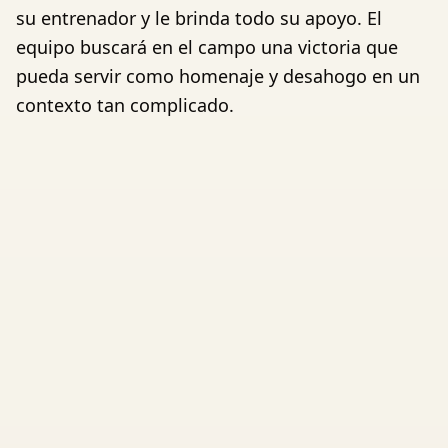
su entrenador y le brinda todo su apoyo. El
equipo buscará en el campo una victoria que
pueda servir como homenaje y desahogo en un
contexto tan complicado.