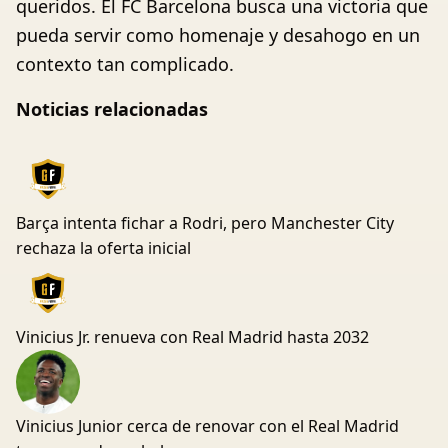
queridos. El FC Barcelona busca una victoria que
pueda servir como homenaje y desahogo en un
contexto tan complicado.
Noticias relacionadas
Barça intenta fichar a Rodri, pero Manchester City
rechaza la oferta inicial
Vinicius Jr. renueva con Real Madrid hasta 2032
Vinicius Junior cerca de renovar con el Real Madrid