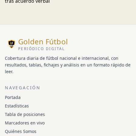
tras acuerdo verbal
Golden Fútbol
PERIÓDICO DIGITAL
Cobertura diaria de fútbol nacional e internacional, con
resultados, tablas, fichajes y análisis en un formato rápido de
leer.
NAVEGACIÓN
Portada
Estadísticas
Tabla de posiciones
Marcadores en vivo
Quiénes Somos