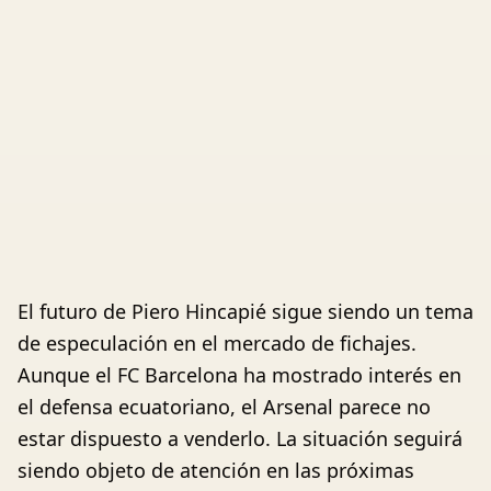
El futuro de Piero Hincapié sigue siendo un tema
de especulación en el mercado de fichajes.
Aunque el FC Barcelona ha mostrado interés en
el defensa ecuatoriano, el Arsenal parece no
estar dispuesto a venderlo. La situación seguirá
siendo objeto de atención en las próximas