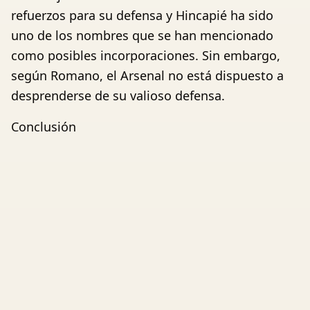
refuerzos para su defensa y Hincapié ha sido
uno de los nombres que se han mencionado
como posibles incorporaciones. Sin embargo,
según Romano, el Arsenal no está dispuesto a
desprenderse de su valioso defensa.
Conclusión