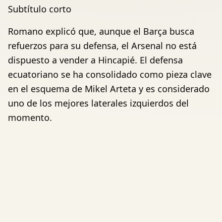
Subtítulo corto
Romano explicó que, aunque el Barça busca
refuerzos para su defensa, el Arsenal no está
dispuesto a vender a Hincapié. El defensa
ecuatoriano se ha consolidado como pieza clave
en el esquema de Mikel Arteta y es considerado
uno de los mejores laterales izquierdos del
momento.