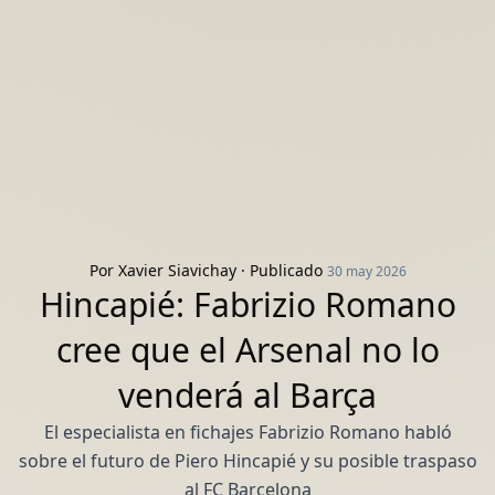
Por
Xavier Siavichay
· Publicado
30 may 2026
Hincapié: Fabrizio Romano
cree que el Arsenal no lo
venderá al Barça
El especialista en fichajes Fabrizio Romano habló
sobre el futuro de Piero Hincapié y su posible traspaso
al FC Barcelona