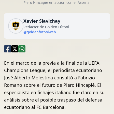
Piero Hincapié en acción con el Arsenal
Xavier Siavichay
Redactor de Golden Fútbol
@goldenfutbolweb
En el marco de la previa a la final de la UEFA
Champions League, el periodista ecuatoriano
José Alberto Molestina consultó a Fabrizio
Romano sobre el futuro de Piero Hincapié. El
especialista en fichajes italiano fue claro en su
análisis sobre el posible traspaso del defensa
ecuatoriano al FC Barcelona.