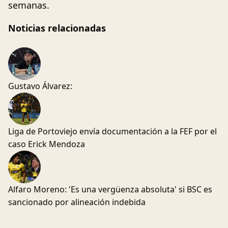
semanas.
Noticias relacionadas
Gustavo Álvarez:
Liga de Portoviejo envía documentación a la FEF por el
caso Erick Mendoza
Alfaro Moreno: 'Es una vergüenza absoluta' si BSC es
sancionado por alineación indebida