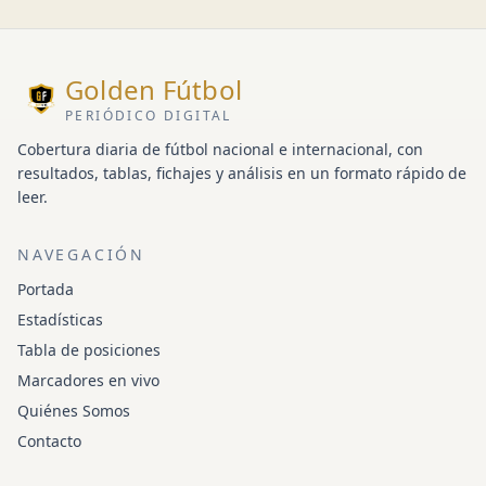
Golden Fútbol
PERIÓDICO DIGITAL
Cobertura diaria de fútbol nacional e internacional, con
resultados, tablas, fichajes y análisis en un formato rápido de
leer.
NAVEGACIÓN
Portada
Estadísticas
Tabla de posiciones
Marcadores en vivo
Quiénes Somos
Contacto