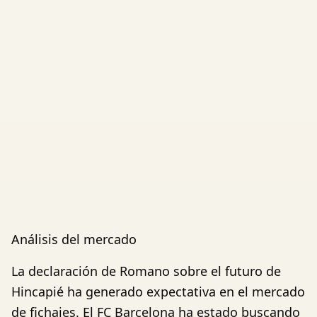
Análisis del mercado
La declaración de Romano sobre el futuro de
Hincapié ha generado expectativa en el mercado
de fichajes. El FC Barcelona ha estado buscando