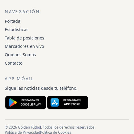
NAVEGACIÓN
Portada
Estadísticas
Tabla de posiciones
Marcadores en vivo
Quiénes Somos
Contacto
APP MÓVIL
Sigue las noticias desde tu teléfono.
© 2026 Golden Fútbol. Todos los derechos reservados.
Política de Privacidad
Política de Cookies