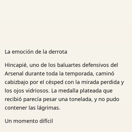
La emoción de la derrota
Hincapié, uno de los baluartes defensivos del
Arsenal durante toda la temporada, caminó
cabizbajo por el césped con la mirada perdida y
los ojos vidriosos. La medalla plateada que
recibió parecía pesar una tonelada, y no pudo
contener las lágrimas.
Un momento difícil