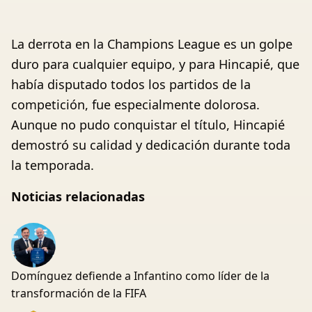
La derrota en la Champions League es un golpe
duro para cualquier equipo, y para Hincapié, que
había disputado todos los partidos de la
competición, fue especialmente dolorosa.
Aunque no pudo conquistar el título, Hincapié
demostró su calidad y dedicación durante toda
la temporada.
Noticias relacionadas
Domínguez defiende a Infantino como líder de la
transformación de la FIFA