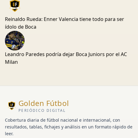
Reinaldo Rueda: Enner Valencia tiene todo para ser
ídolo de Boca
Leandro Paredes podría dejar Boca Juniors por el AC
Milan
Golden Fútbol
PERIÓDICO DIGITAL
Cobertura diaria de fútbol nacional e internacional, con
resultados, tablas, fichajes y análisis en un formato rápido de
leer.