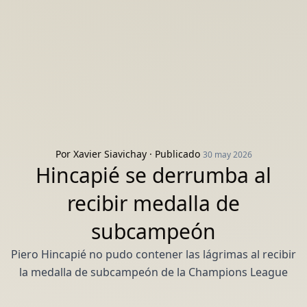
Por
Xavier Siavichay
· Publicado
30 may 2026
Hincapié se derrumba al
recibir medalla de
subcampeón
Piero Hincapié no pudo contener las lágrimas al recibir
la medalla de subcampeón de la Champions League