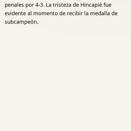
penales por 4-3. La tristeza de Hincapié fue
evidente al momento de recibir la medalla de
subcampeón.