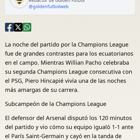
Redactor de Golden Fútbol
@goldenfutbolweb
La noche del partido por la Champions League
fue de grandes contrastes para los ecuatorianos
en el campo. Mientras Willian Pacho celebraba
su segunda Champions League consecutiva con
el PSG, Piero Hincapié vivía una de las noches
más amargas de su carrera.
Subcampeón de la Champions League
El defensor del Arsenal disputó los 120 minutos
del partido y vio cómo su equipo igualó 1-1 ante
el París Saint-Germain y cayó en la tanda de