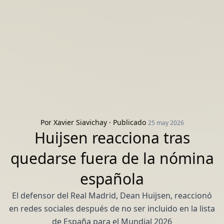
Por
Xavier Siavichay
· Publicado
25 may 2026
Huijsen reacciona tras
quedarse fuera de la nómina
española
El defensor del Real Madrid, Dean Huijsen, reaccionó
en redes sociales después de no ser incluido en la lista
de España para el Mundial 2026