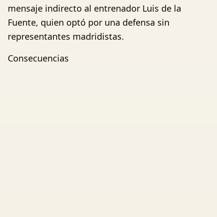
mensaje indirecto al entrenador Luis de la
Fuente, quien optó por una defensa sin
representantes madridistas.
Consecuencias