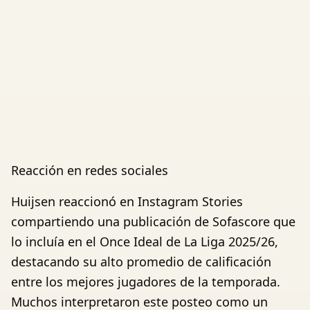
Reacción en redes sociales
Huijsen reaccionó en Instagram Stories
compartiendo una publicación de Sofascore que
lo incluía en el Once Ideal de La Liga 2025/26,
destacando su alto promedio de calificación
entre los mejores jugadores de la temporada.
Muchos interpretaron este posteo como un