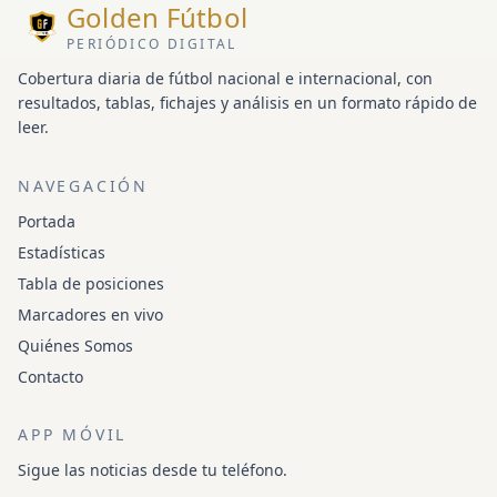
Golden Fútbol
PERIÓDICO DIGITAL
Cobertura diaria de fútbol nacional e internacional, con
resultados, tablas, fichajes y análisis en un formato rápido de
leer.
NAVEGACIÓN
Portada
Estadísticas
Tabla de posiciones
Marcadores en vivo
Quiénes Somos
Contacto
APP MÓVIL
Sigue las noticias desde tu teléfono.