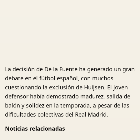
La decisión de De la Fuente ha generado un gran
debate en el fútbol español, con muchos
cuestionando la exclusión de Huijsen. El joven
defensor había demostrado madurez, salida de
balón y solidez en la temporada, a pesar de las
dificultades colectivas del Real Madrid.
Noticias relacionadas