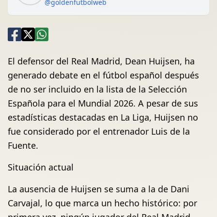
@goldenfutbolweb
El defensor del Real Madrid, Dean Huijsen, ha
generado debate en el fútbol español después
de no ser incluido en la lista de la Selección
Española para el Mundial 2026. A pesar de sus
estadísticas destacadas en La Liga, Huijsen no
fue considerado por el entrenador Luis de la
Fuente.
Situación actual
La ausencia de Huijsen se suma a la de Dani
Carvajal, lo que marca un hecho histórico: por