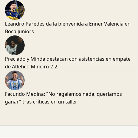
Leandro Paredes da la bienvenida a Enner Valencia en
Boca Juniors
Preciado y Minda destacan con asistencias en empate
de Atlético Mineiro 2-2
Facundo Medina: "No regalamos nada, queríamos
ganar" tras críticas en un taller