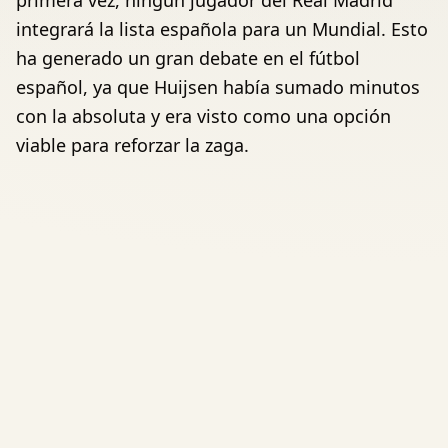
primera vez, ningún jugador del Real Madrid
integrará la lista española para un Mundial. Esto
ha generado un gran debate en el fútbol
español, ya que Huijsen había sumado minutos
con la absoluta y era visto como una opción
viable para reforzar la zaga.