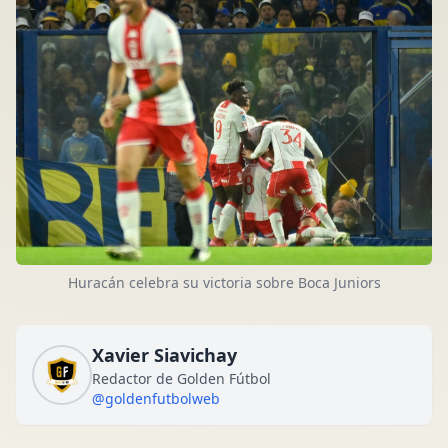
Huracán celebra su victoria sobre Boca Juniors
Xavier Siavichay
Redactor de Golden Fútbol
@goldenfutbolweb