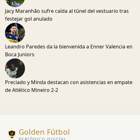
Jacy Maranhão sufre caída al túnel del vestuario tras
festejar gol anulado
Leandro Paredes da la bienvenida a Enner Valencia en
Boca Juniors
Preciado y Minda destacan con asistencias en empate
de Atlético Mineiro 2-2
Golden Fútbol
PERIÓDICO DIGITAL