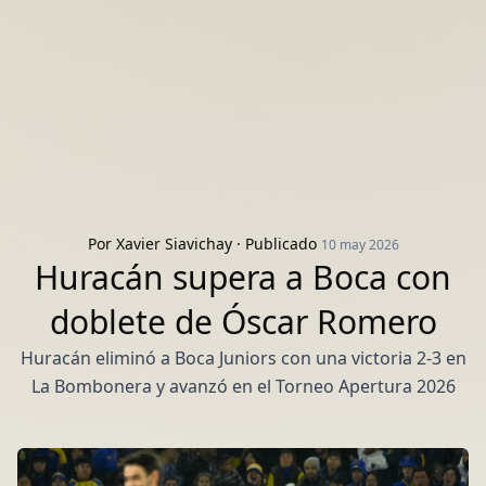
Por
Xavier Siavichay
· Publicado
10 may 2026
Huracán supera a Boca con
doblete de Óscar Romero
Huracán eliminó a Boca Juniors con una victoria 2-3 en
La Bombonera y avanzó en el Torneo Apertura 2026