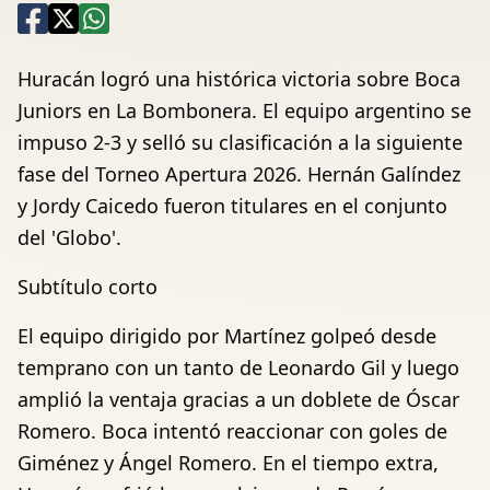
Huracán logró una histórica victoria sobre Boca
Juniors en La Bombonera. El equipo argentino se
impuso 2-3 y selló su clasificación a la siguiente
fase del Torneo Apertura 2026. Hernán Galíndez
y Jordy Caicedo fueron titulares en el conjunto
del 'Globo'.
Subtítulo corto
El equipo dirigido por Martínez golpeó desde
temprano con un tanto de Leonardo Gil y luego
amplió la ventaja gracias a un doblete de Óscar
Romero. Boca intentó reaccionar con goles de
Giménez y Ángel Romero. En el tiempo extra,