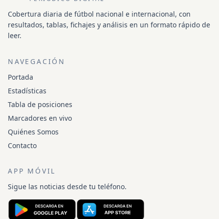
Cobertura diaria de fútbol nacional e internacional, con
resultados, tablas, fichajes y análisis en un formato rápido de
leer.
NAVEGACIÓN
Portada
Estadísticas
Tabla de posiciones
Marcadores en vivo
Quiénes Somos
Contacto
APP MÓVIL
Sigue las noticias desde tu teléfono.