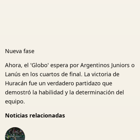
Nueva fase
Ahora, el 'Globo' espera por Argentinos Juniors o
Lanús en los cuartos de final. La victoria de
Huracán fue un verdadero partidazo que
demostró la habilidad y la determinación del
equipo.
Noticias relacionadas