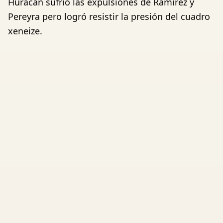
Huracán sufrió las expulsiones de Ramírez y
Pereyra pero logró resistir la presión del cuadro
xeneize.