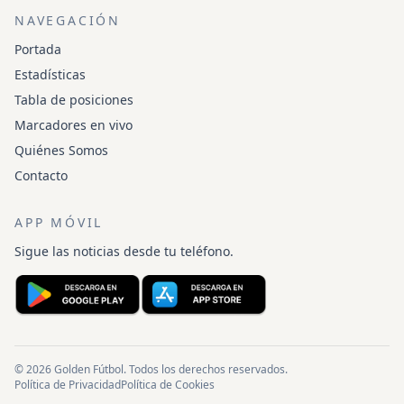
NAVEGACIÓN
Portada
Estadísticas
Tabla de posiciones
Marcadores en vivo
Quiénes Somos
Contacto
APP MÓVIL
Sigue las noticias desde tu teléfono.
© 2026 Golden Fútbol. Todos los derechos reservados.
Política de Privacidad
Política de Cookies