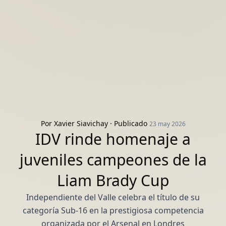
Por
Xavier Siavichay
· Publicado
23 may 2026
IDV rinde homenaje a
juveniles campeones de la
Liam Brady Cup
Independiente del Valle celebra el título de su
categoría Sub-16 en la prestigiosa competencia
organizada por el Arsenal en Londres