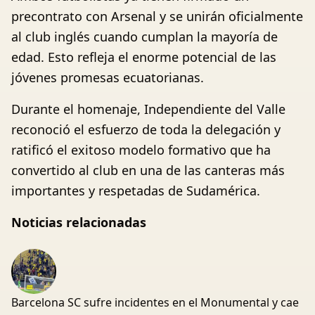
precontrato con Arsenal y se unirán oficialmente
al club inglés cuando cumplan la mayoría de
edad. Esto refleja el enorme potencial de las
jóvenes promesas ecuatorianas.
Durante el homenaje, Independiente del Valle
reconoció el esfuerzo de toda la delegación y
ratificó el exitoso modelo formativo que ha
convertido al club en una de las canteras más
importantes y respetadas de Sudamérica.
Noticias relacionadas
Barcelona SC sufre incidentes en el Monumental y cae