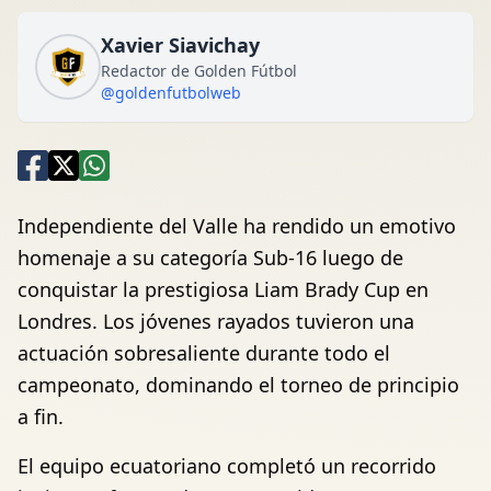
Xavier Siavichay
Redactor de Golden Fútbol
@goldenfutbolweb
Independiente del Valle ha rendido un emotivo
homenaje a su categoría Sub-16 luego de
conquistar la prestigiosa Liam Brady Cup en
Londres. Los jóvenes rayados tuvieron una
actuación sobresaliente durante todo el
campeonato, dominando el torneo de principio
a fin.
El equipo ecuatoriano completó un recorrido