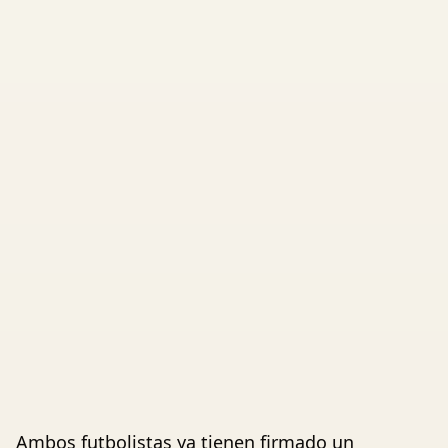
Ambos futbolistas ya tienen firmado un