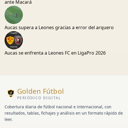
ante Macará
Aucas supera a Leones gracias a error del arquero
Aucas se enfrenta a Leones FC en LigaPro 2026
Golden Fútbol
PERIÓDICO DIGITAL
Cobertura diaria de fútbol nacional e internacional, con
resultados, tablas, fichajes y análisis en un formato rápido de
leer.