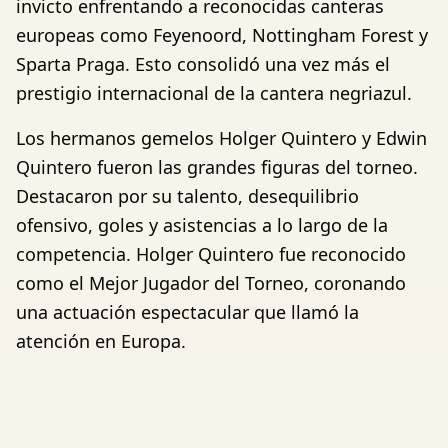
invicto enfrentando a reconocidas canteras
europeas como Feyenoord, Nottingham Forest y
Sparta Praga. Esto consolidó una vez más el
prestigio internacional de la cantera negriazul.
Los hermanos gemelos Holger Quintero y Edwin
Quintero fueron las grandes figuras del torneo.
Destacaron por su talento, desequilibrio
ofensivo, goles y asistencias a lo largo de la
competencia. Holger Quintero fue reconocido
como el Mejor Jugador del Torneo, coronando
una actuación espectacular que llamó la
atención en Europa.